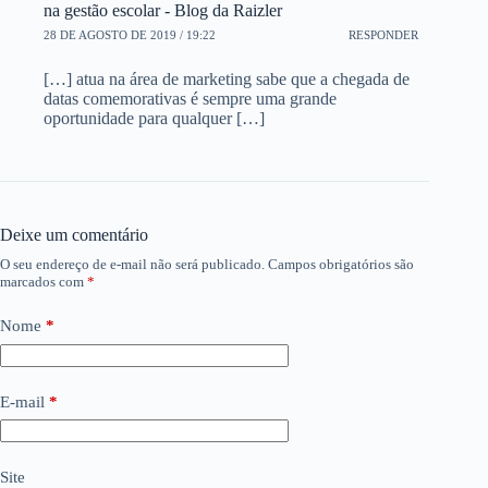
na gestão escolar - Blog da Raizler
28 DE AGOSTO DE 2019 / 19:22
RESPONDER
[…] atua na área de marketing sabe que a chegada de
datas comemorativas é sempre uma grande
oportunidade para qualquer […]
Deixe um comentário
O seu endereço de e-mail não será publicado.
Campos obrigatórios são
marcados com
*
Nome
*
E-mail
*
Site