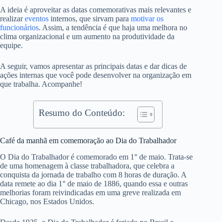
A ideia é aproveitar as datas comemorativas mais relevantes e
realizar
eventos
internos, que sirvam para
motivar os
funcionários
. Assim, a tendência é que haja uma melhora no
clima organizacional e um aumento na produtividade da
equipe.
A seguir, vamos apresentar as principais datas e dar dicas de
ações internas que você pode desenvolver na organização em
que trabalha. Acompanhe!
Resumo do Conteúdo:
Café da manhã em comemoração ao Dia do Trabalhador
O Dia do Trabalhador é comemorado em 1° de maio. Trata-se
de uma homenagem à classe trabalhadora, que celebra a
conquista da jornada de trabalho com 8 horas de duração. A
data remete ao dia 1° de maio de 1886, quando essa e outras
melhorias foram reivindicadas em uma greve realizada em
Chicago, nos Estados Unidos.