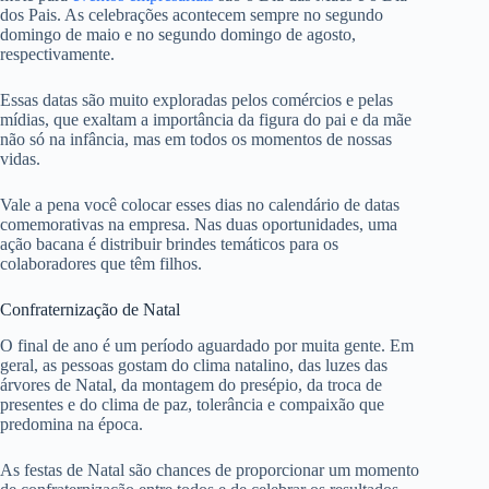
dos Pais. As celebrações acontecem sempre no segundo
domingo de maio e no segundo domingo de agosto,
respectivamente.
Essas datas são muito exploradas pelos comércios e pelas
mídias, que exaltam a importância da figura do pai e da mãe
não só na infância, mas em todos os momentos de nossas
vidas.
Vale a pena você colocar esses dias no calendário de datas
comemorativas na empresa. Nas duas oportunidades, uma
ação bacana é distribuir brindes temáticos para os
colaboradores que têm filhos.
Confraternização de Natal
O final de ano é um período aguardado por muita gente. Em
geral, as pessoas gostam do clima natalino, das luzes das
árvores de Natal, da montagem do presépio, da troca de
presentes e do clima de paz, tolerância e compaixão que
predomina na época.
As festas de Natal são chances de proporcionar um momento