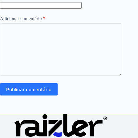
Adicionar comentário
*
Publicar comentário