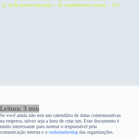
10 DE AGOSTO DE 2023
CORPORATIVO
,
DICAS
1
Se você ainda não tem um calendário de datas comemorativas
na empresa, talvez seja a hora de criar um. Esse documento é
muito interessante para nortear o responsável pela
comunicação interna e o
endomarketing
das organizações.