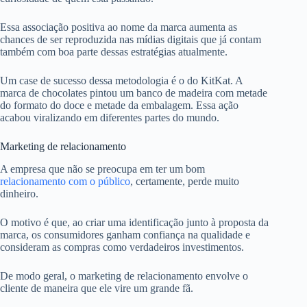
Essa associação positiva ao nome da marca aumenta as
chances de ser reproduzida nas mídias digitais que já contam
também com boa parte dessas estratégias atualmente.
Um case de sucesso dessa metodologia é o do KitKat. A
marca de chocolates pintou um banco de madeira com metade
do formato do doce e metade da embalagem. Essa ação
acabou viralizando em diferentes partes do mundo.
Marketing de relacionamento
A empresa que não se preocupa em ter um bom
relacionamento com o público
, certamente, perde muito
dinheiro.
O motivo é que, ao criar uma identificação junto à proposta da
marca, os consumidores ganham confiança na qualidade e
consideram as compras como verdadeiros investimentos.
De modo geral, o marketing de relacionamento envolve o
cliente de maneira que ele vire um grande fã.