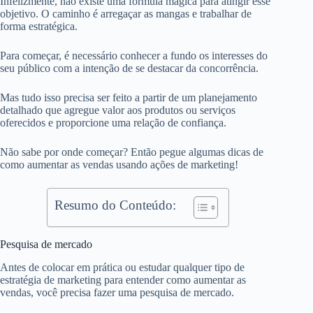
Infelizmente, não existe uma fórmula mágica para atingir esse
objetivo. O caminho é arregaçar as mangas e trabalhar de
forma estratégica.
Para começar, é necessário conhecer a fundo os interesses do
seu público com a intenção de se destacar da concorrência.
Mas tudo isso precisa ser feito a partir de um planejamento
detalhado que agregue valor aos produtos ou serviços
oferecidos e proporcione uma relação de confiança.
Não sabe por onde começar? Então pegue algumas dicas de
como aumentar as vendas usando ações de marketing!
Resumo do Conteúdo:
Pesquisa de mercado
Antes de colocar em prática ou estudar qualquer tipo de
estratégia de marketing para entender como aumentar as
vendas, você precisa fazer uma pesquisa de mercado.