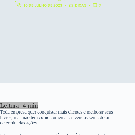
10 DE JULHO DE 2023
DICAS
7
Toda empresa quer conquistar mais clientes e melhorar seus
lucros, mas não tem como aumentar as vendas sem adotar
determinadas ações.