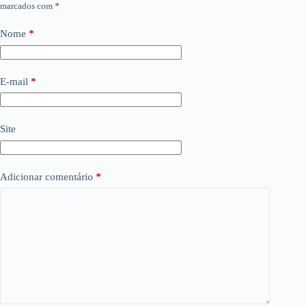
marcados com
*
Nome
*
E-mail
*
Site
Adicionar comentário
*