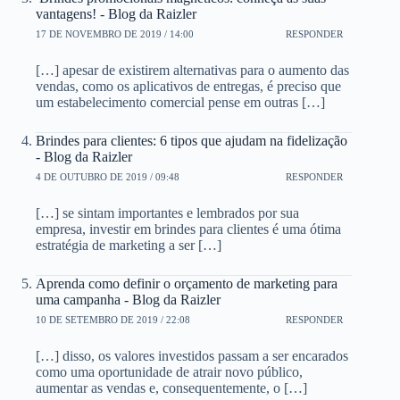
vantagens! - Blog da Raizler
17 DE NOVEMBRO DE 2019 / 14:00
RESPONDER
[…] apesar de existirem alternativas para o aumento das
vendas, como os aplicativos de entregas, é preciso que
um estabelecimento comercial pense em outras […]
Brindes para clientes: 6 tipos que ajudam na fidelização
- Blog da Raizler
4 DE OUTUBRO DE 2019 / 09:48
RESPONDER
[…] se sintam importantes e lembrados por sua
empresa, investir em brindes para clientes é uma ótima
estratégia de marketing a ser […]
Aprenda como definir o orçamento de marketing para
uma campanha - Blog da Raizler
10 DE SETEMBRO DE 2019 / 22:08
RESPONDER
[…] disso, os valores investidos passam a ser encarados
como uma oportunidade de atrair novo público,
aumentar as vendas e, consequentemente, o […]