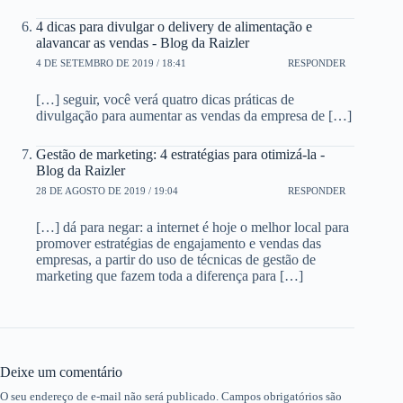
4 dicas para divulgar o delivery de alimentação e
alavancar as vendas - Blog da Raizler
4 DE SETEMBRO DE 2019 / 18:41
RESPONDER
[…] seguir, você verá quatro dicas práticas de
divulgação para aumentar as vendas da empresa de […]
Gestão de marketing: 4 estratégias para otimizá-la -
Blog da Raizler
28 DE AGOSTO DE 2019 / 19:04
RESPONDER
[…] dá para negar: a internet é hoje o melhor local para
promover estratégias de engajamento e vendas das
empresas, a partir do uso de técnicas de gestão de
marketing que fazem toda a diferença para […]
Deixe um comentário
O seu endereço de e-mail não será publicado.
Campos obrigatórios são