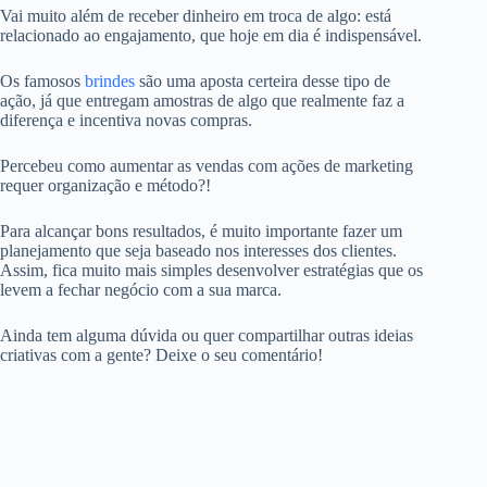
Vai muito além de receber dinheiro em troca de algo: está
relacionado ao engajamento, que hoje em dia é indispensável.
Os famosos
brindes
são uma aposta certeira desse tipo de
ação, já que entregam amostras de algo que realmente faz a
diferença e incentiva novas compras.
Percebeu como aumentar as vendas com ações de marketing
requer organização e método?!
Para alcançar bons resultados, é muito importante fazer um
planejamento que seja baseado nos interesses dos clientes.
Assim, fica muito mais simples desenvolver estratégias que os
levem a fechar negócio com a sua marca.
Ainda tem alguma dúvida ou quer compartilhar outras ideias
criativas com a gente? Deixe o seu comentário!