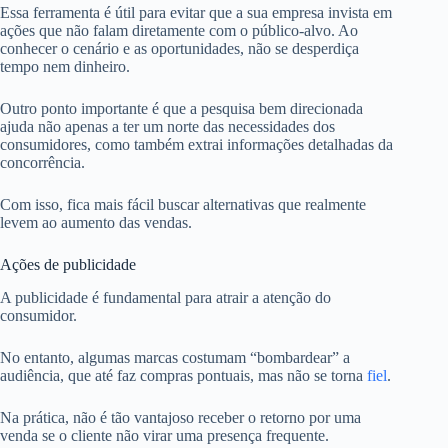
Essa ferramenta é útil para evitar que a sua empresa invista em
ações que não falam diretamente com o público-alvo. Ao
conhecer o cenário e as oportunidades, não se desperdiça
tempo nem dinheiro.
Outro ponto importante é que a pesquisa bem direcionada
ajuda não apenas a ter um norte das necessidades dos
consumidores, como também extrai informações detalhadas da
concorrência.
Com isso, fica mais fácil buscar alternativas que realmente
levem ao aumento das vendas.
Ações de publicidade
A publicidade é fundamental para atrair a atenção do
consumidor.
No entanto, algumas marcas costumam “bombardear” a
audiência, que até faz compras pontuais, mas não se torna
fiel
.
Na prática, não é tão vantajoso receber o retorno por uma
venda se o cliente não virar uma presença frequente.