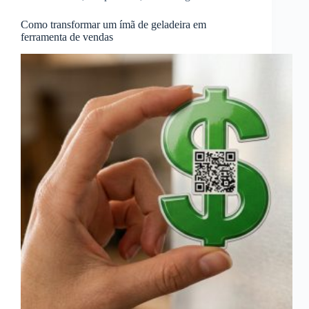
Como transformar um ímã de geladeira em
ferramenta de vendas