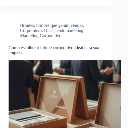
Brindes
,
brindes que geram vendas
,
Corporativo
,
Dicas
,
endomarketing
,
Marketing Corporativo
Como escolher o brinde corporativo ideal para sua
empresa