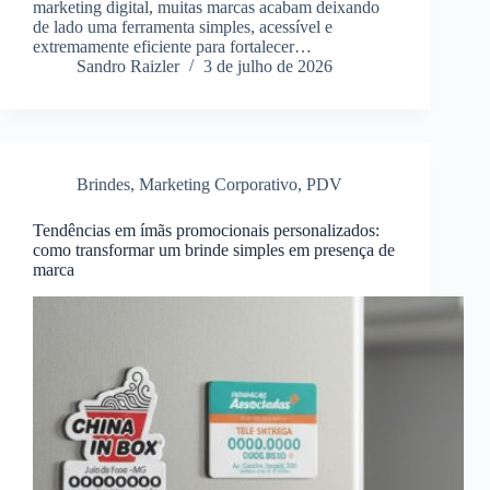
marketing digital, muitas marcas acabam deixando
de lado uma ferramenta simples, acessível e
extremamente eficiente para fortalecer…
Sandro Raizler
3 de julho de 2026
Brindes
,
Marketing Corporativo
,
PDV
Tendências em ímãs promocionais personalizados:
como transformar um brinde simples em presença de
marca