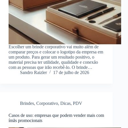
Escolher um brinde corporativo vai muito além de
comparar preços e colocar o logotipo da empresa em
um produto. Para gerar um resultado positivo, o
material precisa ter utilidade, qualidade e conexão
com as pessoas que irão recebê-lo. O brinde…
Sandro Raizler
17 de julho de 2026
Brindes
,
Corporativo
,
Dicas
,
PDV
Casos de uso: empresas que podem vender mais com
ímãs promocionais