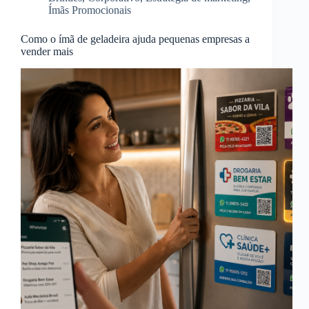
Ímãs Promocionais
Como o ímã de geladeira ajuda pequenas empresas a
vender mais