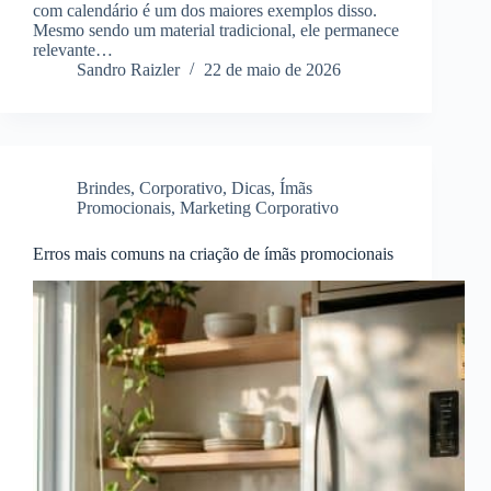
com calendário é um dos maiores exemplos disso.
Mesmo sendo um material tradicional, ele permanece
relevante…
Sandro Raizler
22 de maio de 2026
Brindes
,
Corporativo
,
Dicas
,
Ímãs
Promocionais
,
Marketing Corporativo
Erros mais comuns na criação de ímãs promocionais