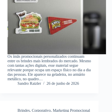
Os ímãs promocionais personalizados continuam
entre os brindes mais lembrados do mercado. Mesmo
com tantas ações digitais, esse material segue
relevante porque ocupa um espaço físico no dia a dia
das pessoas. Ele aparece na geladeira, no armário
metálico, no quadro…
Sandro Raizler
26 de junho de 2026
Brindes
,
Corporativo
,
Marketing Promocional