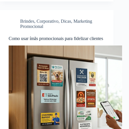
Brindes
,
Corporativo
,
Dicas
,
Marketing
Promocional
Como usar ímãs promocionais para fidelizar clientes