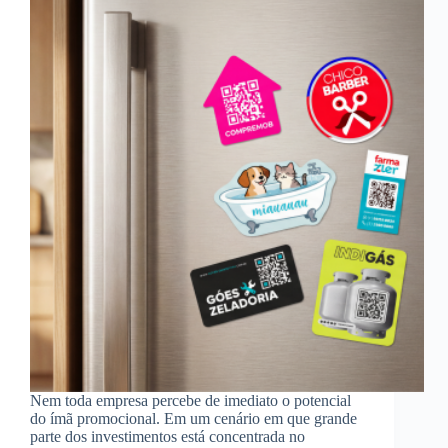
Nem toda empresa percebe de imediato o potencial
do ímã promocional. Em um cenário em que grande
parte dos investimentos está concentrada no