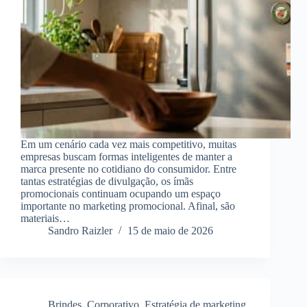
Em um cenário cada vez mais competitivo, muitas
empresas buscam formas inteligentes de manter a
marca presente no cotidiano do consumidor. Entre
tantas estratégias de divulgação, os ímãs
promocionais continuam ocupando um espaço
importante no marketing promocional. Afinal, são
materiais…
Sandro Raizler
15 de maio de 2026
Brindes
,
Corporativo
,
Estratégia de marketing
,