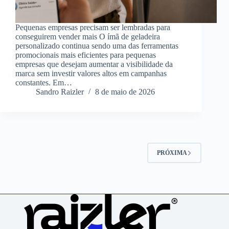
Pequenas empresas precisam ser lembradas para
conseguirem vender mais O ímã de geladeira
personalizado continua sendo uma das ferramentas
promocionais mais eficientes para pequenas
empresas que desejam aumentar a visibilidade da
marca sem investir valores altos em campanhas
constantes. Em…
Sandro Raizler
8 de maio de 2026
PRÓXIMA