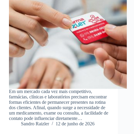
Em um mercado cada vez mais competitivo,
farmácias, clínicas e laboratórios precisam encontrar
formas eficientes de permanecer presentes na rotina
dos clientes. Afinal, quando surge a necessidade de
um medicamento, exame ou consulta, a facilidade de
contato pode influenciar diretamente…
Sandro Raizler
12 de junho de 2026