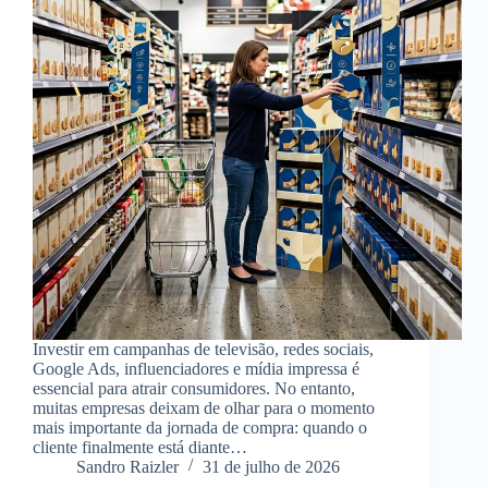
Investir em campanhas de televisão, redes sociais,
Google Ads, influenciadores e mídia impressa é
essencial para atrair consumidores. No entanto,
muitas empresas deixam de olhar para o momento
mais importante da jornada de compra: quando o
cliente finalmente está diante…
Sandro Raizler
31 de julho de 2026