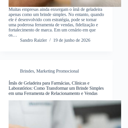
Muitas empresas ainda enxergam o ímã de geladeira
apenas como um brinde simples. No entanto, quando
ele é desenvolvido com estratégia, pode se tornar
uma poderosa ferramenta de vendas, fidelização e
fortalecimento de marca. Em um cenário em que
os…
Sandro Raizler
19 de junho de 2026
Brindes
,
Marketing Promocional
Ímãs de Geladeira para Farmácias, Clínicas e
Laboratórios: Como Transformar um Brinde Simples
em uma Ferramenta de Relacionamento e Vendas