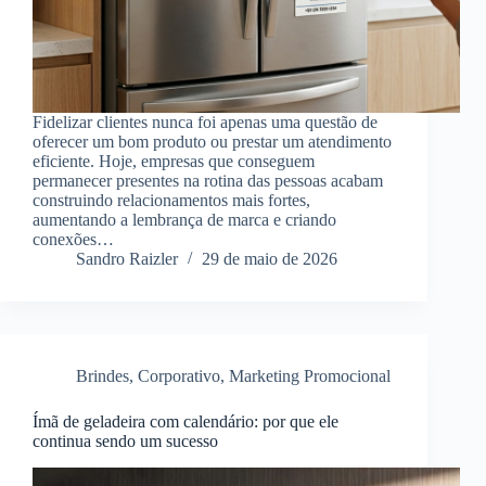
Fidelizar clientes nunca foi apenas uma questão de
oferecer um bom produto ou prestar um atendimento
eficiente. Hoje, empresas que conseguem
permanecer presentes na rotina das pessoas acabam
construindo relacionamentos mais fortes,
aumentando a lembrança de marca e criando
conexões…
Sandro Raizler
29 de maio de 2026
Brindes
,
Corporativo
,
Marketing Promocional
Ímã de geladeira com calendário: por que ele
continua sendo um sucesso