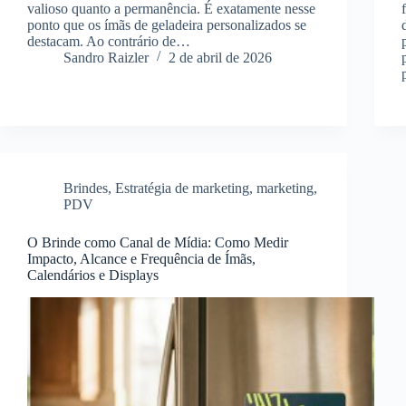
valioso quanto a permanência. É exatamente nesse
ponto que os ímãs de geladeira personalizados se
destacam. Ao contrário de…
Sandro Raizler
2 de abril de 2026
Brindes
,
Estratégia de marketing
,
marketing
,
PDV
O Brinde como Canal de Mídia: Como Medir
Impacto, Alcance e Frequência de Ímãs,
Calendários e Displays