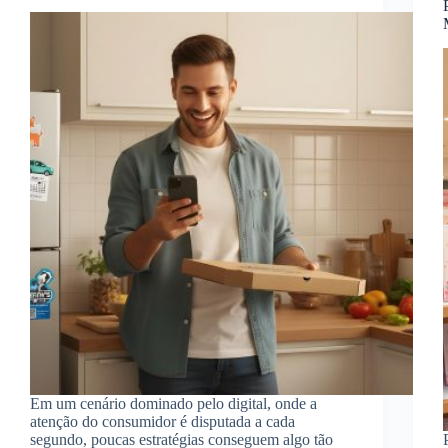
Em um cenário dominado pelo digital, onde a
atenção do consumidor é disputada a cada
segundo, poucas estratégias conseguem algo tão