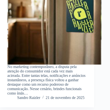
No marketing contemporâneo, a disputa pela
atenção do consumidor está cada vez mais
acirrada. Entre tantas telas, notificações e anúncios
instantâneos, a presença física voltou a ganhar
destaque como um recurso poderoso de
comunicação. Nesse cenário, brindes funcionais
como ímãs…
Sandro Raizler
21 de novembro de 2025