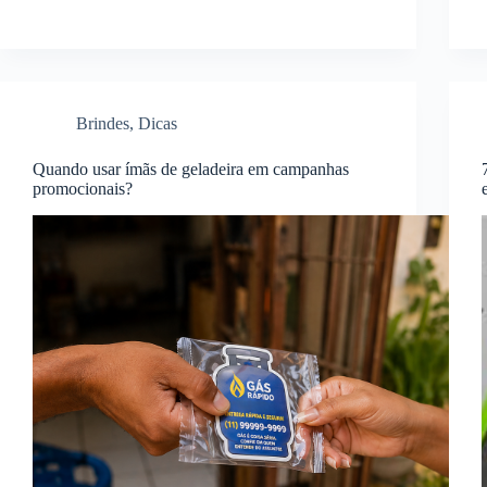
Brindes
,
Dicas
Quando usar ímãs de geladeira em campanhas
promocionais?