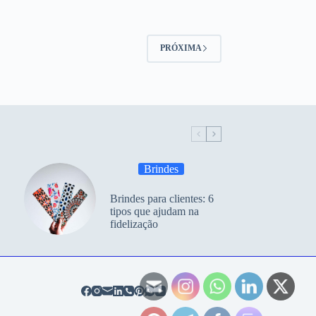
PRÓXIMA
Brindes
Brindes para clientes: 6
tipos que ajudam na
fidelização