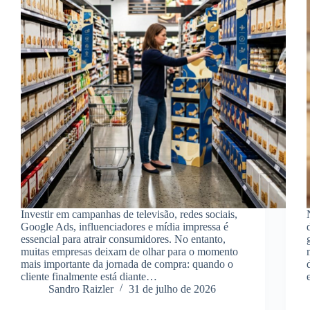
Investir em campanhas de televisão, redes sociais,
Google Ads, influenciadores e mídia impressa é
essencial para atrair consumidores. No entanto,
muitas empresas deixam de olhar para o momento
mais importante da jornada de compra: quando o
cliente finalmente está diante…
Sandro Raizler
31 de julho de 2026