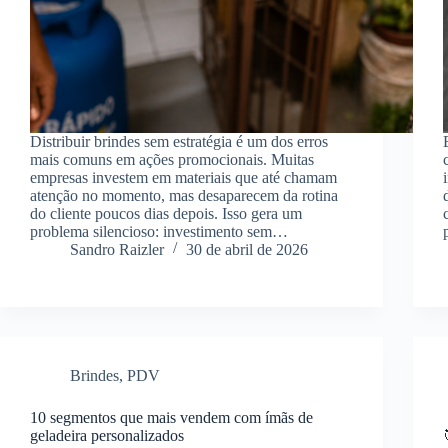
Distribuir brindes sem estratégia é um dos erros
mais comuns em ações promocionais. Muitas
empresas investem em materiais que até chamam
atenção no momento, mas desaparecem da rotina
do cliente poucos dias depois. Isso gera um
problema silencioso: investimento sem…
Sandro Raizler
30 de abril de 2026
Brindes
,
PDV
10 segmentos que mais vendem com ímãs de
geladeira personalizados