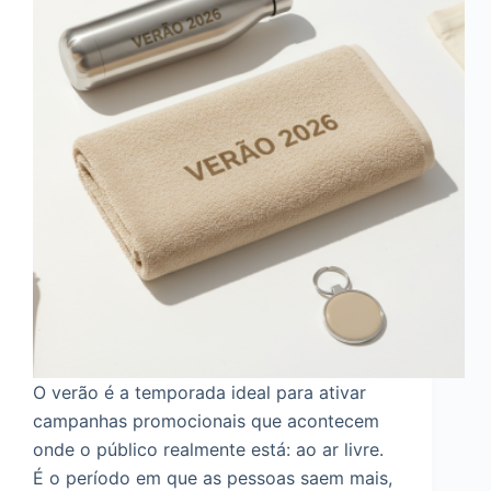
O verão é a temporada ideal para ativar
campanhas promocionais que acontecem
onde o público realmente está: ao ar livre.
É o período em que as pessoas saem mais,