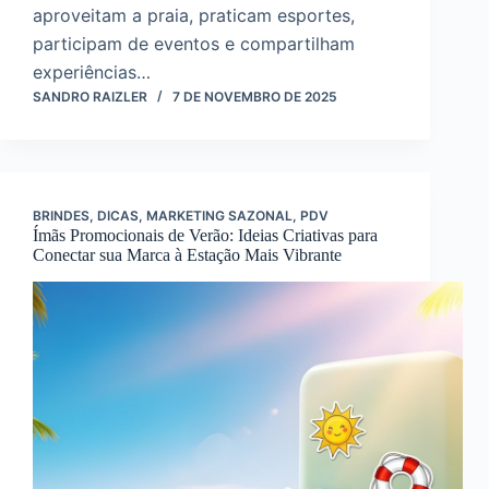
aproveitam a praia, praticam esportes,
participam de eventos e compartilham
experiências…
SANDRO RAIZLER
7 DE NOVEMBRO DE 2025
BRINDES
,
DICAS
,
MARKETING SAZONAL
,
PDV
Ímãs Promocionais de Verão: Ideias Criativas para
Conectar sua Marca à Estação Mais Vibrante