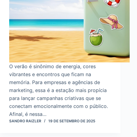
O verão é sinônimo de energia, cores
vibrantes e encontros que ficam na
memória. Para empresas e agências de
marketing, essa é a estação mais propícia
para lançar campanhas criativas que se
conectam emocionalmente com o público.
Afinal, é nessa…
SANDRO RAIZLER
19 DE SETEMBRO DE 2025