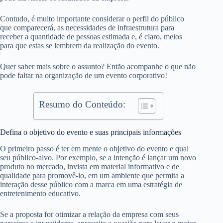
Contudo, é muito importante considerar o perfil do público
que comparecerá, as necessidades de infraestrutura para
receber a quantidade de pessoas estimada e, é claro, meios
para que estas se lembrem da realização do evento.
Quer saber mais sobre o assunto? Então acompanhe o que não
pode faltar na organização de um evento corporativo!
Resumo do Conteúdo:
Defina o objetivo do evento e suas principais informações
O primeiro passo é ter em mente o objetivo do evento e qual
seu público-alvo. Por exemplo, se a intenção é lançar um novo
produto no mercado, invista em material informativo e de
qualidade para promovê-lo, em um ambiente que permita a
interação desse público com a marca em uma estratégia de
entretenimento educativo.
Se a proposta for otimizar a relação da empresa com seus