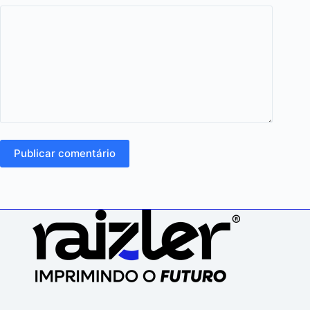
Publicar comentário