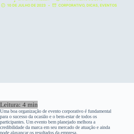
10 DE JULHO DE 2023
CORPORATIVO
,
DICAS
,
EVENTOS
Uma boa organização de evento corporativo é fundamental
para o sucesso da ocasião e o bem-estar de todos os
participantes. Um evento bem planejado melhora a
credibilidade da marca em seu mercado de atuação e ainda
pode alavancar os resultados da empresa.