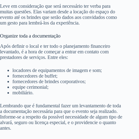
Leve em consideração que será necessário ter verba para
muitas questões. Elas variam desde a locação do espaço do
evento até os brindes que serão dados aos convidados como
um gesto para lembrá-los da experiência.
Organize toda a documentação
Após definir o local e ter todo o planejamento financeiro
levantado, é a hora de começar a entrar em contato com
prestadores de serviços. Entre eles:
locadores de equipamentos de imagem e som;
fornecedores de buffet;
fornecedores de brindes corporativos;
equipe cerimonial;
mobiliário.
Lembrando que é fundamental fazer um levantamento de toda
a documentação necessária para que o evento seja realizado.
Informe-se a respeito da possível necessidade de algum tipo de
alvará, seguro ou licença especial, e o providencie o quanto
antes.