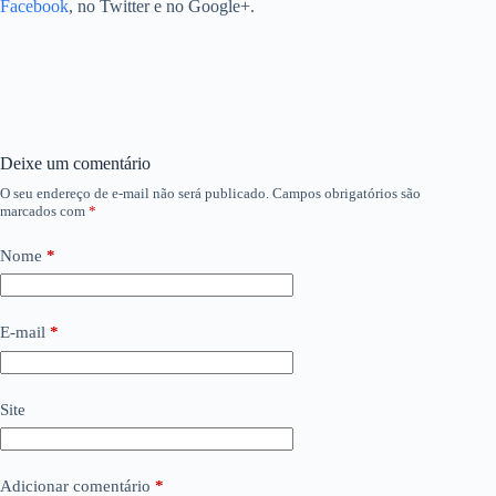
Facebook
, no Twitter e no Google+.
Deixe um comentário
O seu endereço de e-mail não será publicado.
Campos obrigatórios são
marcados com
*
Nome
*
E-mail
*
Site
Adicionar comentário
*