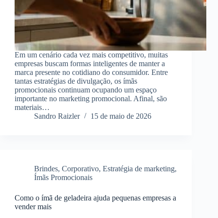
Em um cenário cada vez mais competitivo, muitas
empresas buscam formas inteligentes de manter a
marca presente no cotidiano do consumidor. Entre
tantas estratégias de divulgação, os ímãs
promocionais continuam ocupando um espaço
importante no marketing promocional. Afinal, são
materiais…
Sandro Raizler
15 de maio de 2026
Brindes
,
Corporativo
,
Estratégia de marketing
,
Ímãs Promocionais
Como o ímã de geladeira ajuda pequenas empresas a
vender mais