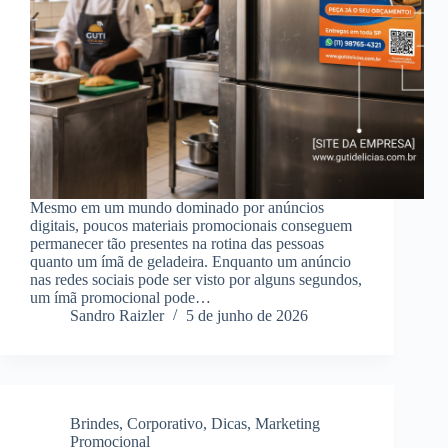
Mesmo em um mundo dominado por anúncios
digitais, poucos materiais promocionais conseguem
permanecer tão presentes na rotina das pessoas
quanto um ímã de geladeira. Enquanto um anúncio
nas redes sociais pode ser visto por alguns segundos,
um ímã promocional pode…
Sandro Raizler
5 de junho de 2026
Brindes
,
Corporativo
,
Dicas
,
Marketing
Promocional