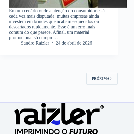
Em um cenário onde a atenção do consumidor está
cada vez mais disputada, muitas empresas ainda
investem em brindes que acabam esquecidos ou
descartados rapidamente. Esse é um erro mais
comum do que parece. Afinal, um material
promocional só cumpre…
Sandro Raizler
24 de abril de 2026
PRÓXIMA