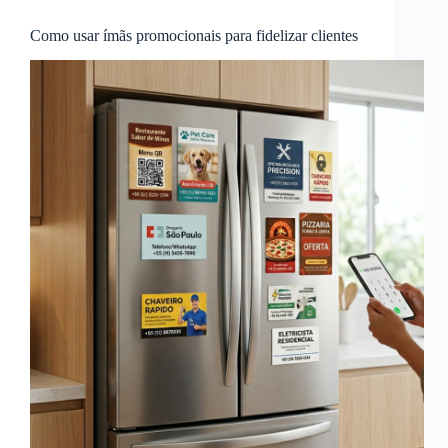
Como usar ímãs promocionais para fidelizar clientes