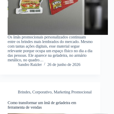
Os ímãs promocionais personalizados continuam
entre os brindes mais lembrados do mercado. Mesmo
com tantas ações digitais, esse material segue
relevante porque ocupa um espaço físico no dia a dia
das pessoas. Ele aparece na geladeira, no armário
metálico, no quadro…
Sandro Raizler
26 de junho de 2026
Brindes
,
Corporativo
,
Marketing Promocional
Como transformar um ímã de geladeira em
ferramenta de vendas