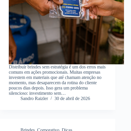
Distribuir brindes sem estratégia é um dos erros mais
comuns em ações promocionais. Muitas empresas
investem em materiais que até chamam atenção no
momento, mas desaparecem da rotina do cliente
poucos dias depois. Isso gera um problema
silencioso: investimento sem…
Sandro Raizler
30 de abril de 2026
Brindes
,
Corporativo
,
Dicas