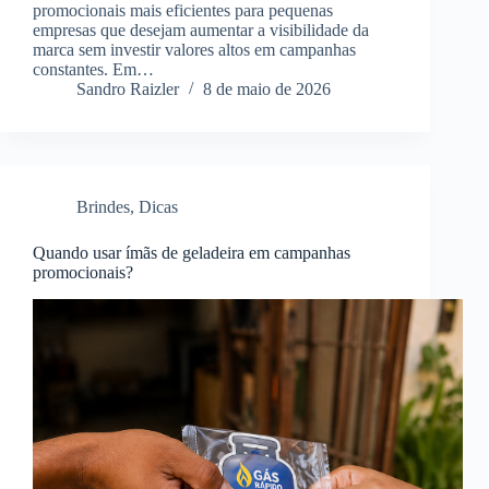
promocionais mais eficientes para pequenas
empresas que desejam aumentar a visibilidade da
marca sem investir valores altos em campanhas
constantes. Em…
Sandro Raizler
8 de maio de 2026
Brindes
,
Dicas
Quando usar ímãs de geladeira em campanhas
promocionais?