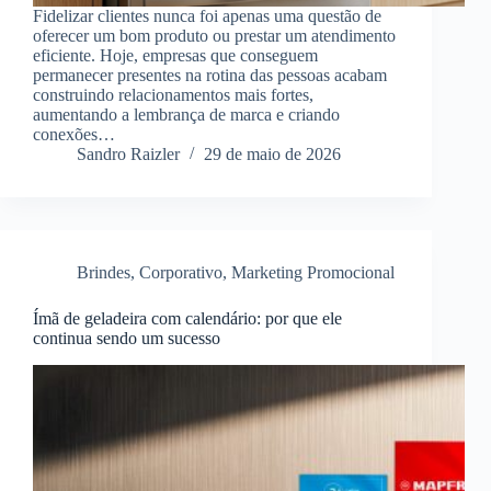
Fidelizar clientes nunca foi apenas uma questão de
oferecer um bom produto ou prestar um atendimento
eficiente. Hoje, empresas que conseguem
permanecer presentes na rotina das pessoas acabam
construindo relacionamentos mais fortes,
aumentando a lembrança de marca e criando
conexões…
Sandro Raizler
29 de maio de 2026
Brindes
,
Corporativo
,
Marketing Promocional
Ímã de geladeira com calendário: por que ele
continua sendo um sucesso