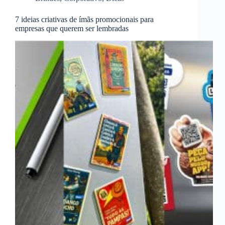
7 ideias criativas de ímãs promocionais para
empresas que querem ser lembradas