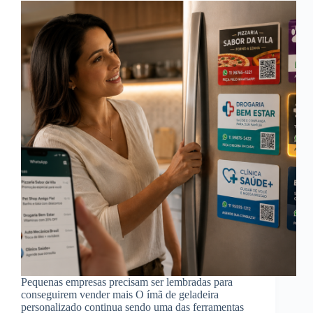
Pequenas empresas precisam ser lembradas para
conseguirem vender mais O ímã de geladeira
personalizado continua sendo uma das ferramentas