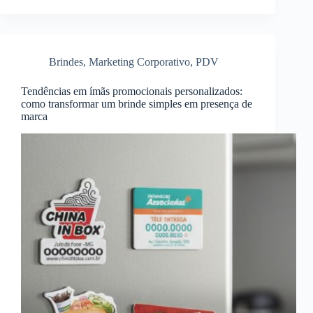
Brindes
,
Marketing Corporativo
,
PDV
Tendências em ímãs promocionais personalizados:
como transformar um brinde simples em presença de
marca