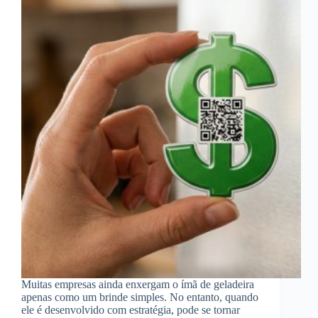
Muitas empresas ainda enxergam o ímã de geladeira
apenas como um brinde simples. No entanto, quando
ele é desenvolvido com estratégia, pode se tornar