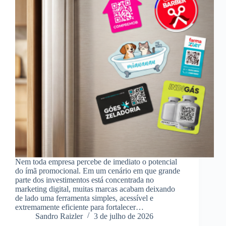
Nem toda empresa percebe de imediato o potencial
do ímã promocional. Em um cenário em que grande
parte dos investimentos está concentrada no
marketing digital, muitas marcas acabam deixando
de lado uma ferramenta simples, acessível e
extremamente eficiente para fortalecer…
Sandro Raizler
3 de julho de 2026