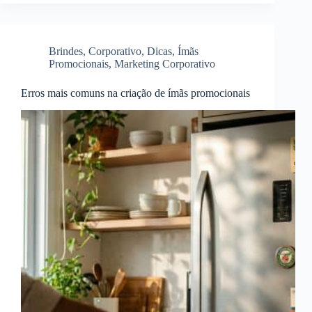
Brindes
,
Corporativo
,
Dicas
,
Ímãs
Promocionais
,
Marketing Corporativo
Erros mais comuns na criação de ímãs promocionais