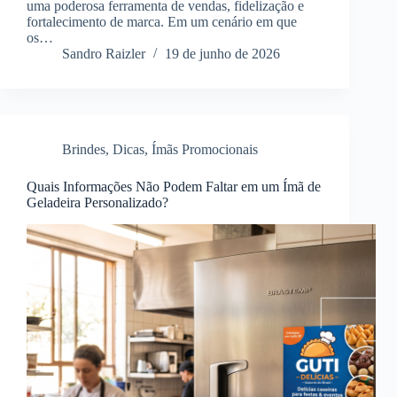
uma poderosa ferramenta de vendas, fidelização e
fortalecimento de marca. Em um cenário em que
os…
Sandro Raizler
19 de junho de 2026
Brindes
,
Dicas
,
Ímãs Promocionais
Quais Informações Não Podem Faltar em um Ímã de
Geladeira Personalizado?