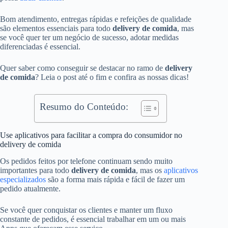
Bom atendimento, entregas rápidas e refeições de qualidade
são elementos essenciais para todo
delivery de comida
, mas
se você quer ter um negócio de sucesso, adotar medidas
diferenciadas é essencial.
Quer saber como conseguir se destacar no ramo de
delivery
de comida
? Leia o post até o fim e confira as nossas dicas!
Resumo do Conteúdo:
Use aplicativos para facilitar a compra do consumidor no
delivery de comida
Os pedidos feitos por telefone continuam sendo muito
importantes para todo
delivery de comida
, mas os
aplicativos
especializados
são a forma mais rápida e fácil de fazer um
pedido atualmente.
Se você quer conquistar os clientes e manter um fluxo
constante de pedidos, é essencial trabalhar em um ou mais