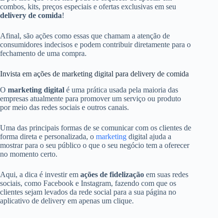
combos, kits, preços especiais e ofertas exclusivas em seu
delivery de comida
!
Afinal, são ações como essas que chamam a atenção de
consumidores indecisos e podem contribuir diretamente para o
fechamento de uma compra.
Invista em ações de marketing digital para delivery de comida
O
marketing digital
é uma prática usada pela maioria das
empresas atualmente para promover um serviço ou produto
por meio das redes sociais e outros canais.
Uma das principais formas de se comunicar com os clientes de
forma direta e personalizada, o
marketing
digital ajuda a
mostrar para o seu público o que o seu negócio tem a oferecer
no momento certo.
Aqui, a dica é investir em
ações de fidelização
em suas redes
sociais, como Facebook e Instagram, fazendo com que os
clientes sejam levados da rede social para a sua página no
aplicativo de delivery em apenas um clique.