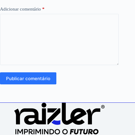
Adicionar comentário
*
Publicar comentário