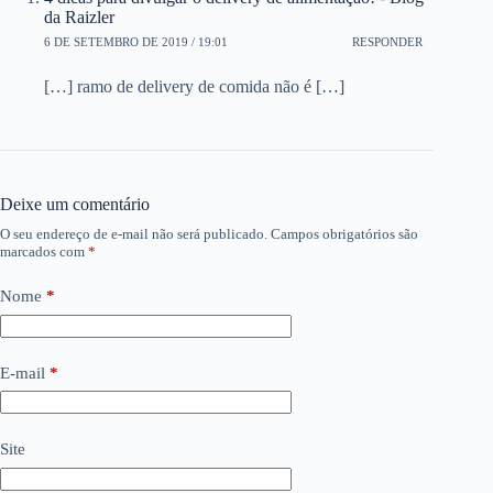
da Raizler
6 DE SETEMBRO DE 2019 / 19:01
RESPONDER
[…] ramo de delivery de comida não é […]
Deixe um comentário
O seu endereço de e-mail não será publicado.
Campos obrigatórios são
marcados com
*
Nome
*
E-mail
*
Site