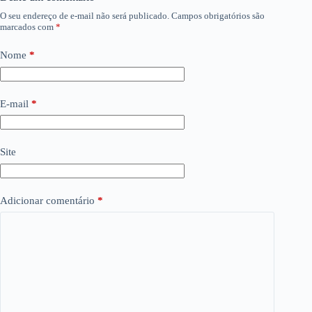
O seu endereço de e-mail não será publicado.
Campos obrigatórios são
marcados com
*
Nome
*
E-mail
*
Site
Adicionar comentário
*