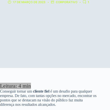
17 DE MARÇO DE 2023
CORPORATIVO
1
Conseguir tornar um
cliente fiel
é um desafio para qualquer
empresa. De fato, com tantas opções no mercado, encontrar os
pontos que se destacam na visão do público faz muita
diferença nos resultados alcançados.