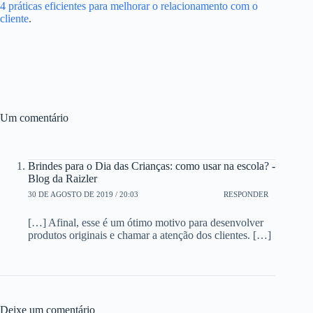
4 práticas eficientes para melhorar o relacionamento com o
cliente
.
Um comentário
Brindes para o Dia das Crianças: como usar na escola? -
Blog da Raizler
30 DE AGOSTO DE 2019 / 20:03
RESPONDER
[…] Afinal, esse é um ótimo motivo para desenvolver
produtos originais e chamar a atenção dos clientes. […]
Deixe um comentário