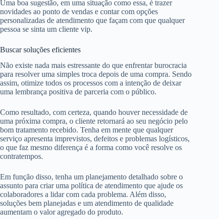
Uma boa sugestão, em uma situação como essa, é trazer
novidades ao ponto de vendas e contar com opções
personalizadas de atendimento que façam com que qualquer
pessoa se sinta um cliente vip.
Buscar soluções eficientes
Não existe nada mais estressante do que enfrentar burocracia
para resolver uma simples troca depois de uma compra. Sendo
assim, otimize todos os processos com a intenção de deixar
uma lembrança positiva de parceria com o público.
Como resultado, com certeza, quando houver necessidade de
uma próxima compra, o cliente retornará ao seu negócio pelo
bom tratamento recebido. Tenha em mente que qualquer
serviço apresenta imprevistos, defeitos e problemas logísticos,
o que faz mesmo diferença é a forma como você resolve os
contratempos.
Em função disso, tenha um planejamento detalhado sobre o
assunto para criar uma política de atendimento que ajude os
colaboradores a lidar com cada problema. Além disso,
soluções bem planejadas e um atendimento de qualidade
aumentam o valor agregado do produto.