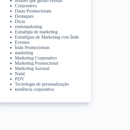
brindes que geram vendas
Corporativo
Datas Promocionais
Destaques
Dicas
endomarketing
Estratégia de marketing
Estratégias de Marketing com Ímãs
Eventos
Ímãs Promocionais
marketing
Marketing Corporativo
Marketing Promocional
Marketing Sazonal
Natal
PDV
Tecnologia de personalização
tendência corporativa