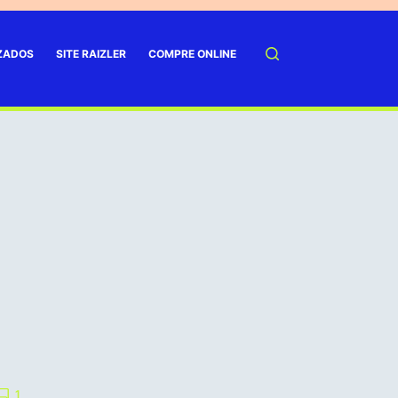
IZADOS
SITE RAIZLER
COMPRE ONLINE
1