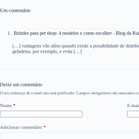
Um comentário
Brindes para pet shop: 4 modelos e como escolher - Blog da Rai
[…] vantagens vão além quando existe a possibilidade de distr
geladeira, por exemplo, e evita […]
Deixe um comentário
O seu endereço de e-mail não será publicado.
Campos obrigatórios são marcados 
Nome
*
E-mai
Adicionar comentário
*