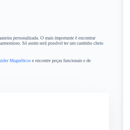
aneira personalizada. O mais importante é encontrar
armonioso. Só assim será possível ter um cantinho cheio
izler Magnéticos
e encontre peças funcionais e de