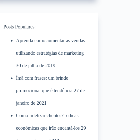
Posts Populares:
Aprenda como aumentar as vendas
utilizando estratégias de marketing
30 de julho de 2019
Ímã com frases: um brinde
promocional que é tendência
27 de
janeiro de 2021
Como fidelizar clientes? 5 dicas
econômicas que irão encantá-los
29