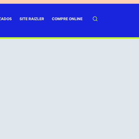
IZADOS
SITE RAIZLER
COMPRE ONLINE