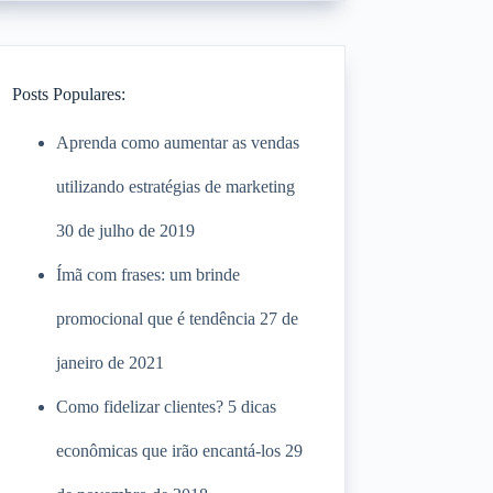
Posts Populares:
Aprenda como aumentar as vendas
utilizando estratégias de marketing
30 de julho de 2019
Ímã com frases: um brinde
promocional que é tendência
27 de
janeiro de 2021
Como fidelizar clientes? 5 dicas
econômicas que irão encantá-los
29