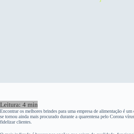
Encontrar os melhores brindes para uma empresa de alimentação é um dif
se tornou ainda mais procurado durante a quarentena pelo Corona vírus
fidelizar clientes.