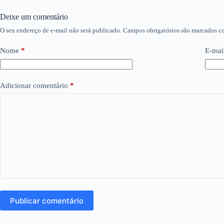
Deixe um comentário
O seu endereço de e-mail não será publicado.
Campos obrigatórios são marcados 
Nome
*
E-mai
Adicionar comentário
*
Publicar comentário