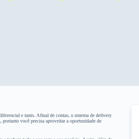
erencial e tanto. Afinal de contas, o sistema de delivery
, portanto você precisa aproveitar a oportunidade de