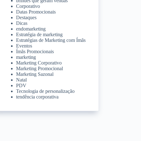
brindes que geram vendas
Corporativo
Datas Promocionais
Destaques
Dicas
endomarketing
Estratégia de marketing
Estratégias de Marketing com Ímãs
Eventos
Ímãs Promocionais
marketing
Marketing Corporativo
Marketing Promocional
Marketing Sazonal
Natal
PDV
Tecnologia de personalização
tendência corporativa