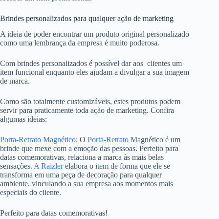
Brindes personalizados para qualquer ação de marketing
A ideia de poder encontrar um produto original personalizado
como uma lembrança da empresa é muito poderosa.
Com brindes personalizados é possível dar aos clientes um
item funcional enquanto eles ajudam a divulgar a sua imagem
de marca.
Como são totalmente customizáveis, estes produtos podem
servir para praticamente toda ação de marketing. Confira
algumas ideias:
Porta-Retrato Magnético
: O
Porta-Retrato
Magnético é um
brinde que mexe com a emoção das pessoas. Perfeito para
datas comemorativas, relaciona a marca às mais belas
sensações.
A Raizler
elabora o item de forma que ele se
transforma em uma peça de decoração para qualquer
ambiente, vinculando a sua empresa aos momentos mais
especiais do cliente.
Perfeito para datas comemorativas!