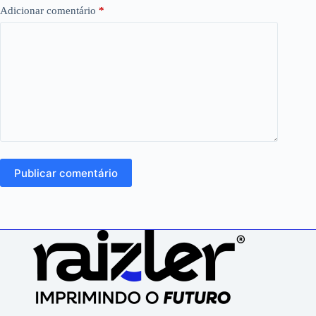
Adicionar comentário
*
Publicar comentário