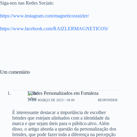
Siga-nos nas Redes Sociais:
https://www.instagram.com/magneticosraizler/
https://www.facebook.com/RAIZLERMAGNETICOS/
Um comentário
Brindes Personalizados em Fortaleza
13 DE MARÇO DE 2023 / 18:40
RESPONDER
É interessante destacar a importância de escolher
brindes que estejam alinhados com a identidade da
marca e que sejam úteis para o público-alvo. Além
disso, o artigo aborda a questão da personalização dos
brindes, que pode fazer toda a diferença na percepção