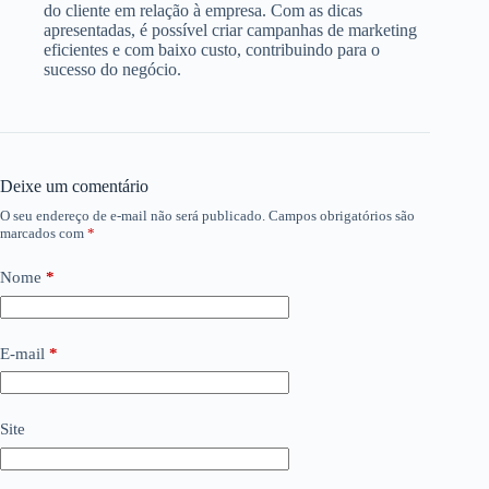
do cliente em relação à empresa. Com as dicas
apresentadas, é possível criar campanhas de marketing
eficientes e com baixo custo, contribuindo para o
sucesso do negócio.
Deixe um comentário
O seu endereço de e-mail não será publicado.
Campos obrigatórios são
marcados com
*
Nome
*
E-mail
*
Site