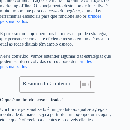
quando combinam ações de marketing online com ações de
marketing offline. O planejamento deste tipo de iniciativa é
muito importante para o sucesso do negócio, e uma das
ferramentas essenciais para que funcione são os
brindes
personalizados
.
É por isso que hoje queremos falar desse tipo de estratégia,
que permanece em alta e eficiente mesmo em uma época na
qual as redes digitais têm amplo espaço.
Neste conteúdo, vamos entender algumas das estratégias que
podem ser desenvolvidas com o apoio dos
brindes
personalizados
.
Resumo do Conteúdo:
O que é um brinde personalizado?
Um brinde personalizado é um produto ao qual se agrega a
identidade da marca, seja a partir de um logotipo, um slogan,
etc, e que é oferecido a clientes e possíveis clientes.