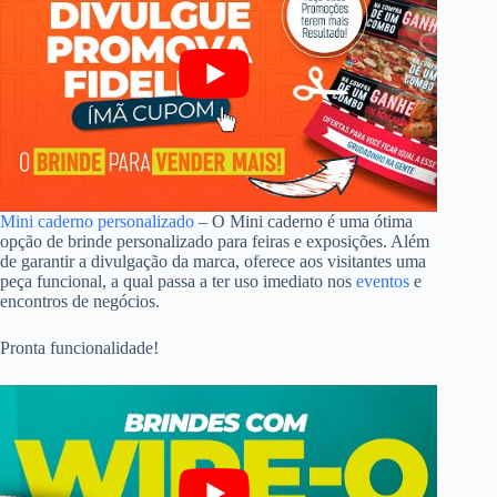
Mini caderno personalizado
– O Mini caderno é uma ótima
opção de brinde personalizado para feiras e exposições. Além
de garantir a divulgação da marca, oferece aos visitantes uma
peça funcional, a qual passa a ter uso imediato nos
eventos
e
encontros de negócios.
Pronta funcionalidade!