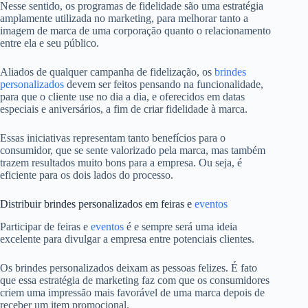
Nesse sentido, os programas de fidelidade são uma estratégia
amplamente utilizada no marketing, para melhorar tanto a
imagem de marca de uma corporação quanto o relacionamento
entre ela e seu público.
Aliados de qualquer campanha de fidelização, os
brindes
personalizados
devem ser feitos pensando na funcionalidade,
para que o cliente use no dia a dia, e oferecidos em datas
especiais e aniversários, a fim de criar fidelidade à marca.
Essas iniciativas representam tanto benefícios para o
consumidor, que se sente valorizado pela marca, mas também
trazem resultados muito bons para a empresa. Ou seja, é
eficiente para os dois lados do processo.
Distribuir brindes personalizados em feiras e
eventos
Participar de feiras e
eventos
é e sempre será uma ideia
excelente para divulgar a empresa entre potenciais clientes.
Os brindes personalizados deixam as pessoas felizes. É fato
que essa estratégia de marketing faz com que os consumidores
criem uma impressão mais favorável de uma marca depois de
receber um item promocional.