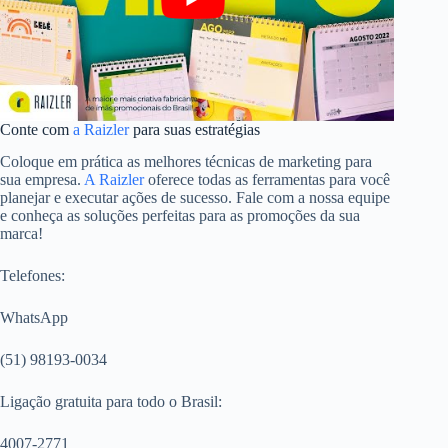
Conte com
a Raizler
para suas estratégias
Coloque em prática as melhores técnicas de marketing para
sua empresa.
A Raizler
oferece todas as ferramentas para você
planejar e executar ações de sucesso. Fale com a nossa equipe
e conheça as soluções perfeitas para as promoções da sua
marca!
Telefones:
WhatsApp
(51) 98193-0034
Ligação gratuita para todo o Brasil:
4007-2771