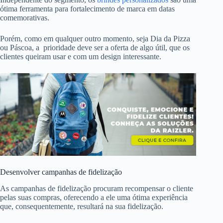
ótima ferramenta para fortalecimento de marca em datas
comemorativas.
Porém, como em qualquer outro momento, seja Dia da Pizza
ou Páscoa, a prioridade deve ser a oferta de algo útil, que os
clientes queiram usar e com um design interessante.
Desenvolver campanhas de fidelização
As campanhas de fidelização procuram recompensar o cliente
pelas suas compras, oferecendo a ele uma ótima experiência
que, consequentemente, resultará na sua fidelização.