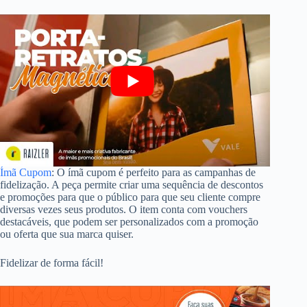
Ímã Cupom
: O ímã cupom é perfeito para as campanhas de
fidelização. A peça permite criar uma sequência de descontos
e promoções para que o público para que seu cliente compre
diversas vezes seus produtos. O item conta com vouchers
destacáveis, que podem ser personalizados com a promoção
ou oferta que sua marca quiser.
Fidelizar de forma fácil!