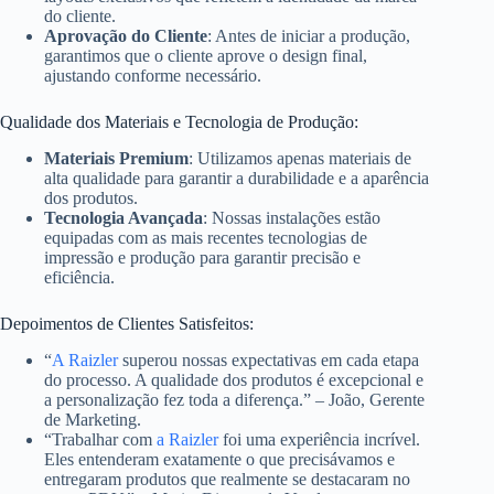
do cliente.
Aprovação do Cliente
: Antes de iniciar a produção,
garantimos que o cliente aprove o design final,
ajustando conforme necessário.
Qualidade dos Materiais e Tecnologia de Produção:
Materiais Premium
: Utilizamos apenas materiais de
alta qualidade para garantir a durabilidade e a aparência
dos produtos.
Tecnologia Avançada
: Nossas instalações estão
equipadas com as mais recentes tecnologias de
impressão e produção para garantir precisão e
eficiência.
Depoimentos de Clientes Satisfeitos:
“
A Raizler
superou nossas expectativas em cada etapa
do processo. A qualidade dos produtos é excepcional e
a personalização fez toda a diferença.” – João, Gerente
de Marketing.
“Trabalhar com
a Raizler
foi uma experiência incrível.
Eles entenderam exatamente o que precisávamos e
entregaram produtos que realmente se destacaram no