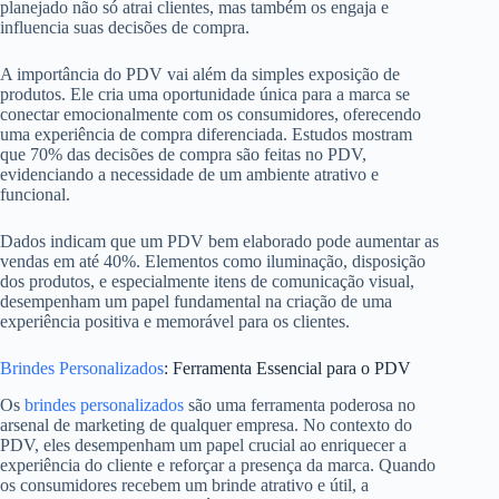
planejado não só atrai clientes, mas também os engaja e
influencia suas decisões de compra.
A importância do PDV vai além da simples exposição de
produtos. Ele cria uma oportunidade única para a marca se
conectar emocionalmente com os consumidores, oferecendo
uma experiência de compra diferenciada. Estudos mostram
que 70% das decisões de compra são feitas no PDV,
evidenciando a necessidade de um ambiente atrativo e
funcional.
Dados indicam que um PDV bem elaborado pode aumentar as
vendas em até 40%. Elementos como iluminação, disposição
dos produtos, e especialmente itens de comunicação visual,
desempenham um papel fundamental na criação de uma
experiência positiva e memorável para os clientes.
Brindes Personalizados
: Ferramenta Essencial para o PDV
Os
brindes personalizados
são uma ferramenta poderosa no
arsenal de marketing de qualquer empresa. No contexto do
PDV, eles desempenham um papel crucial ao enriquecer a
experiência do cliente e reforçar a presença da marca. Quando
os consumidores recebem um brinde atrativo e útil, a