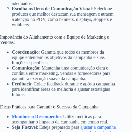
adequados.
Escolha os Itens de Comunicação Visual
: Selecione
produtos que melhor destacam sua mensagem e atraem
a atenção no PDV, como banners, displays, stoppers e
wobblers.
Importância do Alinhamento com a Equipe de Marketing e
Vendas:
Coordenação
: Garanta que todos os membros da
equipe entendam os objetivos da campanha e suas
funções específicas.
Comunicação
: Mantenha uma comunicação clara e
contínua entre marketing, vendas e fornecedores para
garantir a execução suave da campanha.
Feedback
: Colete feedback durante e após a campanha
para identificar áreas de melhoria e ajustar estratégias
futuras.
Dicas Práticas para Garantir o Sucesso da Campanha:
Monitore o Desempenho
: Utilize métricas para
acompanhar o impacto da campanha em tempo real.
Seja Flexível
: Esteja preparado para
ajustar a campanha