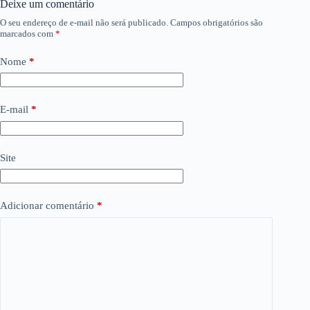
Deixe um comentário
O seu endereço de e-mail não será publicado.
Campos obrigatórios são
marcados com
*
Nome
*
E-mail
*
Site
Adicionar comentário
*