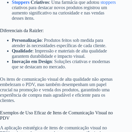
Stoppers
Criativos
: Uma farmácia que adotou
stoppers
criativos para destacar novos produtos registrou um
aumento significativo na curiosidade e nas vendas
desses itens.
Diferenciais da Raizler:
Personalização
: Produtos feitos sob medida para
atender às necessidades específicas de cada cliente.
Qualidade
: Impressão e materiais de alta qualidade
garantem durabilidade e impacto visual.
Inovação em Design
: Soluções criativas e modernas
que se destacam no mercado.
Os itens de comunicação visual de alta qualidade não apenas
embelezam o PDV, mas também desempenham um papel
crucial na promoção e venda dos produtos, garantindo uma
experiência de compra mais agradável e eficiente para os
clientes.
Exemplos de Uso Eficaz de Itens de Comunicação Visual no
PDV
A aplicação estratégica de itens de comunicação visual no