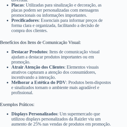
Placas
: Utilizadas para sinalização e decoração, as
placas podem ser personalizadas com mensagens
promocionais ou informações importantes.
Precificadores
: Essenciais para informar preços de
forma clara e organizada, facilitando a decisão de
compra dos clientes.
Benefícios dos Itens de Comunicação Visual:
Destacar Produtos
: Itens de comunicação visual
ajudam a destacar produtos importantes ou em
promoção.
Atrair Atenção dos Clientes
: Elementos visuais
atrativos capturam a atenção dos consumidores,
incentivando a interação.
Melhorar a Estética do PDV
: Produtos bem-dispostos
e sinalizados tornam o ambiente mais agradável e
profissional.
Exemplos Práticos:
Displays Personalizados
: Um supermercado que
utilizou displays personalizados da Raizler viu um
aumento de 25% nas vendas de produtos em promoção.