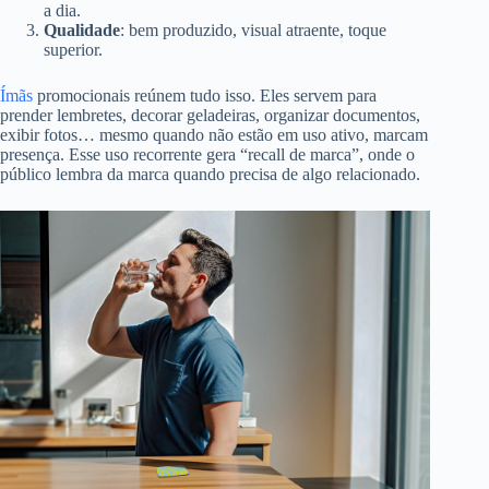
a dia.
Qualidade
: bem produzido, visual atraente, toque
superior.
Ímãs
promocionais reúnem tudo isso. Eles servem para
prender lembretes, decorar geladeiras, organizar documentos,
exibir fotos… mesmo quando não estão em uso ativo, marcam
presença. Esse uso recorrente gera “recall de marca”, onde o
público lembra da marca quando precisa de algo relacionado.