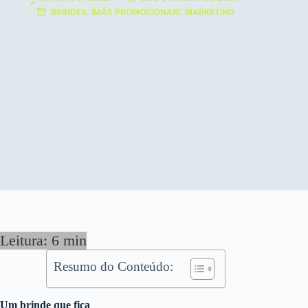
BRINDES
,
ÍMÃS PROMOCIONAIS
,
MARKETING
Resumo do Conteúdo:
Um brinde que fica