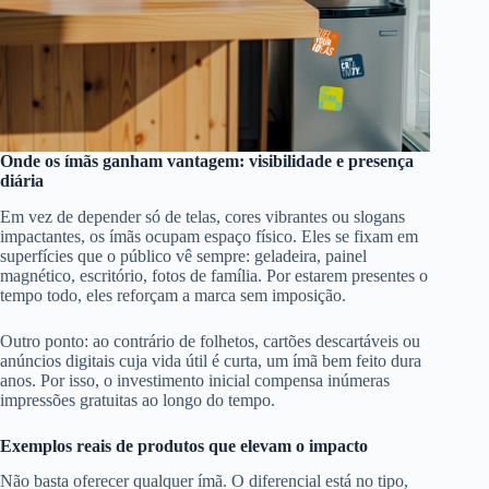
Onde os ímãs ganham vantagem: visibilidade e presença
diária
Em vez de depender só de telas, cores vibrantes ou slogans
impactantes, os ímãs ocupam espaço físico. Eles se fixam em
superfícies que o público vê sempre: geladeira, painel
magnético, escritório, fotos de família. Por estarem presentes o
tempo todo, eles reforçam a marca sem imposição.
Outro ponto: ao contrário de folhetos, cartões descartáveis ou
anúncios digitais cuja vida útil é curta, um ímã bem feito dura
anos. Por isso, o investimento inicial compensa inúmeras
impressões gratuitas ao longo do tempo.
Exemplos reais de produtos que elevam o impacto
Não basta oferecer qualquer ímã. O diferencial está no tipo,