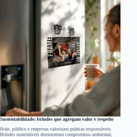
Sustentabilidade: brindes que agregam valor e respeito
Hoje, público e empresas valorizam práticas responsáveis.
Brindes sustentáveis demonstram compromisso ambiental,