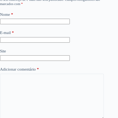
marcados com
*
Nome
*
E-mail
*
Site
Adicionar comentário
*