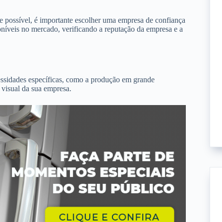
de possível, é importante escolher uma empresa de confiança
oníveis no mercado, verificando a reputação da empresa e a
essidades específicas, como a produção em grande
 visual da sua empresa.