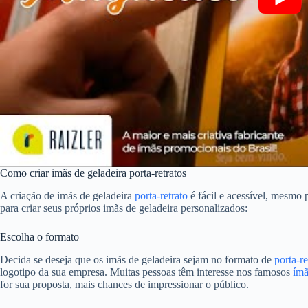
Como criar imãs de geladeira porta-retratos
A criação de imãs de geladeira
porta-retrato
é fácil e acessível, mesmo
para criar seus próprios imãs de geladeira personalizados:
Escolha o formato
Decida se deseja que os imãs de geladeira sejam no formato de
porta-re
logotipo da sua empresa. Muitas pessoas têm interesse nos famosos
ímã
for sua proposta, mais chances de impressionar o público.