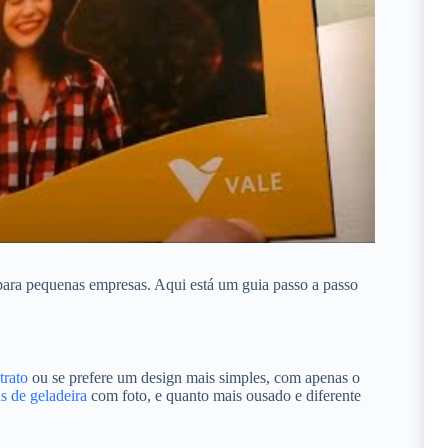
 para pequenas empresas. Aqui está um guia passo a passo
trato
ou se prefere um design mais simples, com apenas o
s de geladeira
com foto, e quanto mais ousado e diferente