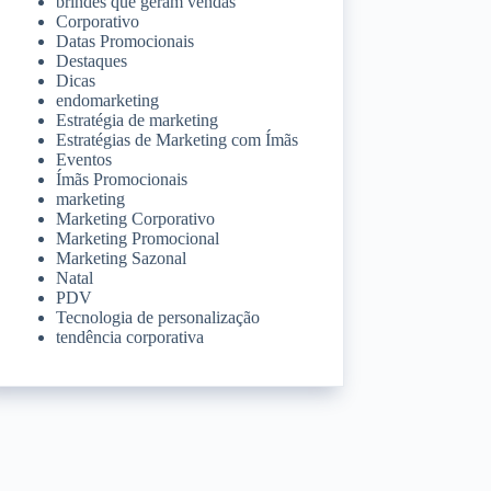
brindes que geram vendas
Corporativo
Datas Promocionais
Destaques
Dicas
endomarketing
Estratégia de marketing
Estratégias de Marketing com Ímãs
Eventos
Ímãs Promocionais
marketing
Marketing Corporativo
Marketing Promocional
Marketing Sazonal
Natal
PDV
Tecnologia de personalização
tendência corporativa