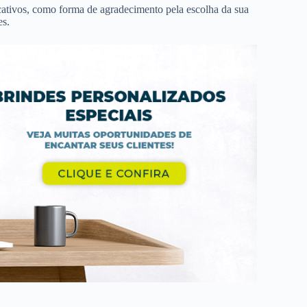
 cativos, como forma de agradecimento pela escolha da sua
es.