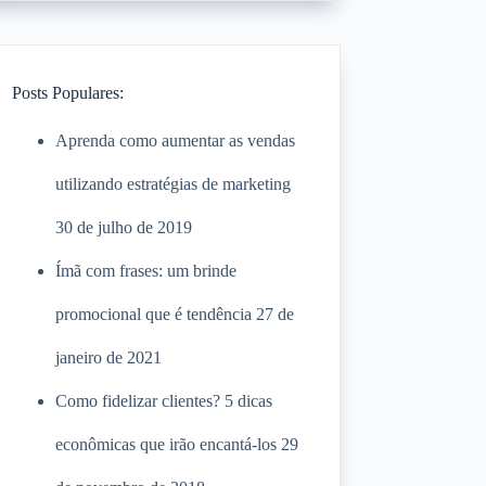
Posts Populares:
Aprenda como aumentar as vendas
utilizando estratégias de marketing
30 de julho de 2019
Ímã com frases: um brinde
promocional que é tendência
27 de
janeiro de 2021
Como fidelizar clientes? 5 dicas
econômicas que irão encantá-los
29