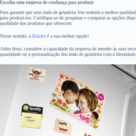
Escolha uma empresa de confiança para produzir
Para garantir que seus imãs de geladeira foto tenham a melhor qualida
para produzi-los. Certifique-se de pesquisar e comparar as opções disp
qualidade dos produtos que oferecem.
Nesse sentido, a
Raizler
é a sua melhor opção!
Além disso, considere a capacidade da empresa de atender às suas nec
quantidade ou a personalização dos imãs de geladeira com a identidade