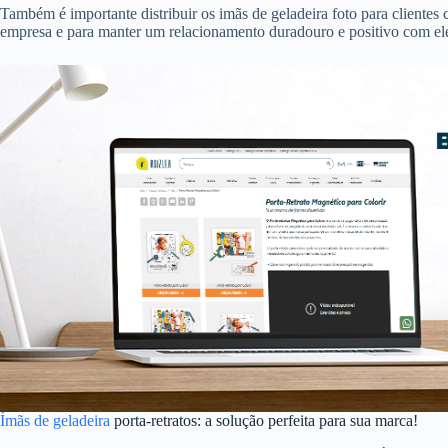
Também é importante distribuir os imãs de geladeira foto para clientes
empresa e para manter um relacionamento duradouro e positivo com el
Ímãs de geladeira
porta-retratos: a solução perfeita para sua marca!