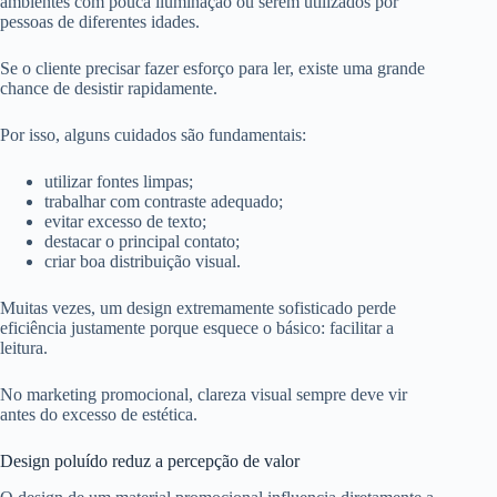
ambientes com pouca iluminação ou serem utilizados por
pessoas de diferentes idades.
Se o cliente precisar fazer esforço para ler, existe uma grande
chance de desistir rapidamente.
Por isso, alguns cuidados são fundamentais:
utilizar fontes limpas;
trabalhar com contraste adequado;
evitar excesso de texto;
destacar o principal contato;
criar boa distribuição visual.
Muitas vezes, um design extremamente sofisticado perde
eficiência justamente porque esquece o básico: facilitar a
leitura.
No marketing promocional, clareza visual sempre deve vir
antes do excesso de estética.
Design poluído reduz a percepção de valor