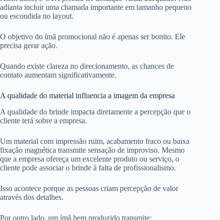
adianta incluir uma chamada importante em tamanho pequeno
ou escondida no layout.
O objetivo do ímã promocional não é apenas ser bonito. Ele
precisa gerar ação.
Quando existe clareza no direcionamento, as chances de
contato aumentam significativamente.
A qualidade do material influencia a imagem da empresa
A qualidade do brinde impacta diretamente a percepção que o
cliente terá sobre a empresa.
Um material com impressão ruim, acabamento fraco ou baixa
fixação magnética transmite sensação de improviso. Mesmo
que a empresa ofereça um excelente produto ou serviço, o
cliente pode associar o brinde à falta de profissionalismo.
Isso acontece porque as pessoas criam percepção de valor
através dos detalhes.
Por outro lado, um ímã bem produzido transmite: