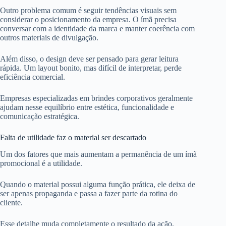
Outro problema comum é seguir tendências visuais sem
considerar o posicionamento da empresa. O ímã precisa
conversar com a identidade da marca e manter coerência com
outros materiais de divulgação.
Além disso, o design deve ser pensado para gerar leitura
rápida. Um layout bonito, mas difícil de interpretar, perde
eficiência comercial.
Empresas especializadas em brindes corporativos geralmente
ajudam nesse equilíbrio entre estética, funcionalidade e
comunicação estratégica.
Falta de utilidade faz o material ser descartado
Um dos fatores que mais aumentam a permanência de um ímã
promocional é a utilidade.
Quando o material possui alguma função prática, ele deixa de
ser apenas propaganda e passa a fazer parte da rotina do
cliente.
Esse detalhe muda completamente o resultado da ação.