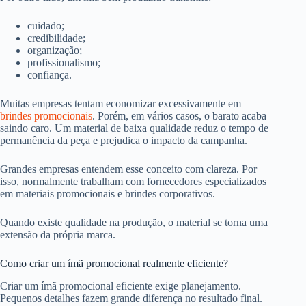
cuidado;
credibilidade;
organização;
profissionalismo;
confiança.
Muitas empresas tentam economizar excessivamente em
brindes promocionais
. Porém, em vários casos, o barato acaba
saindo caro. Um material de baixa qualidade reduz o tempo de
permanência da peça e prejudica o impacto da campanha.
Grandes empresas entendem esse conceito com clareza. Por
isso, normalmente trabalham com fornecedores especializados
em materiais promocionais e brindes corporativos.
Quando existe qualidade na produção, o material se torna uma
extensão da própria marca.
Como criar um ímã promocional realmente eficiente?
Criar um ímã promocional eficiente exige planejamento.
Pequenos detalhes fazem grande diferença no resultado final.