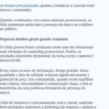
os
brindes personalizados
ajudam a fortalecer a conexão entre
marca e consumidor.
Quando combinados com outros materiais promocionais, os
ímãs aumentam ainda mais a presença da marca no cotidiano
do público.
Pequenos detalhes geram grandes resultados
Os ímãs promocionais continuam sendo uma das ferramentas
mais eficientes do marketing promocional. Porém, os
resultados dependem diretamente da forma como o material é
desenvolvido.
Erros como excesso de informação, design poluído, baixa
qualidade e falta de utilidade reduzem significativamente o
potencial da peça. Em contrapartida, quando existe equilíbrio
entre clareza, funcionalidade e comunicação visual, o ímã se
transforma em uma poderosa ferramenta de presença de
marca.
Além de fortalecer o relacionamento com o cliente, materiais
bem planejados aumentam a lembrança da empresa e ajudam a