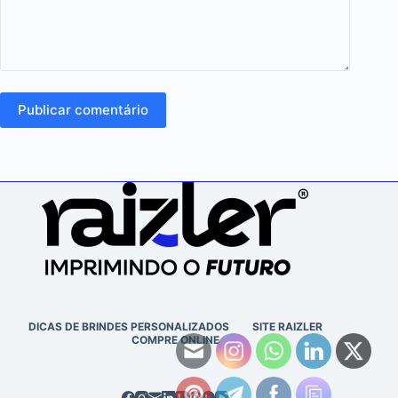
Publicar comentário
DICAS DE BRINDES PERSONALIZADOS
SITE RAIZLER
COMPRE ONLINE