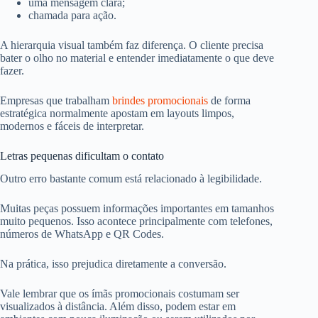
uma mensagem clara;
chamada para ação.
A hierarquia visual também faz diferença. O cliente precisa
bater o olho no material e entender imediatamente o que deve
fazer.
Empresas que trabalham
brindes promocionais
de forma
estratégica normalmente apostam em layouts limpos,
modernos e fáceis de interpretar.
Letras pequenas dificultam o contato
Outro erro bastante comum está relacionado à legibilidade.
Muitas peças possuem informações importantes em tamanhos
muito pequenos. Isso acontece principalmente com telefones,
números de WhatsApp e QR Codes.
Na prática, isso prejudica diretamente a conversão.
Vale lembrar que os ímãs promocionais costumam ser
visualizados à distância. Além disso, podem estar em