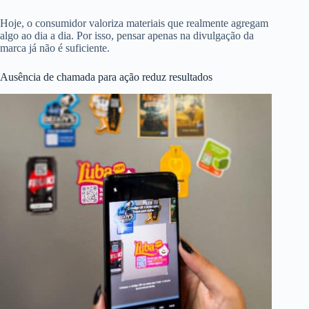
Hoje, o consumidor valoriza materiais que realmente agregam
algo ao dia a dia. Por isso, pensar apenas na divulgação da
marca já não é suficiente.
Ausência de chamada para ação reduz resultados