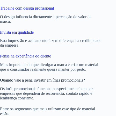
Trabalhe com design profissional
O design influencia diretamente a percepção de valor da
marca.
Invista em qualidade
Boa impressão e acabamento fazem diferença na credibilidade
da empresa.
Pense na experiência do cliente
Mais importante do que divulgar a marca é criar um material
que o consumidor realmente queira manter por perto.
Quando vale a pena investir em ímãs promocionais?
Os ímãs promocionais funcionam especialmente bem para
empresas que dependem de recorrência, contato rápido e
lembrança constante.
Entre os segmentos que mais utilizam esse tipo de material
estão: