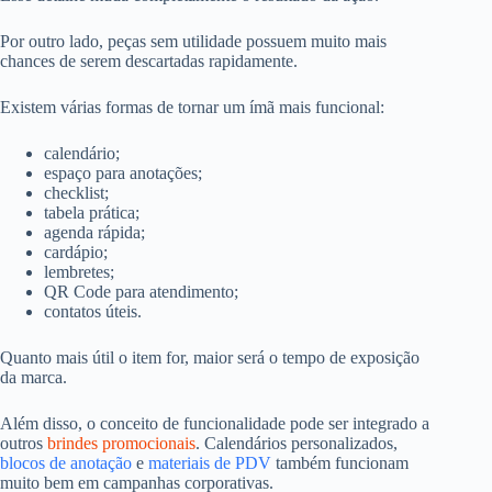
Por outro lado, peças sem utilidade possuem muito mais
chances de serem descartadas rapidamente.
Existem várias formas de tornar um ímã mais funcional:
calendário;
espaço para anotações;
checklist;
tabela prática;
agenda rápida;
cardápio;
lembretes;
QR Code para atendimento;
contatos úteis.
Quanto mais útil o item for, maior será o tempo de exposição
da marca.
Além disso, o conceito de funcionalidade pode ser integrado a
outros
brindes promocionais
. Calendários personalizados,
blocos de anotação
e
materiais de PDV
também funcionam
muito bem em campanhas corporativas.