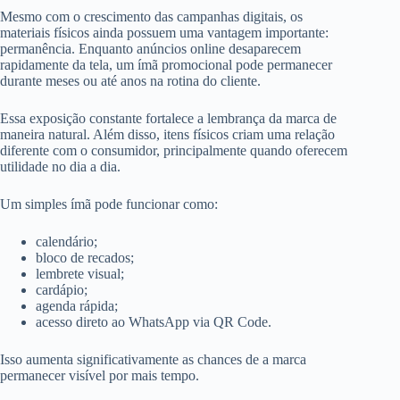
Mesmo com o crescimento das campanhas digitais, os
materiais físicos ainda possuem uma vantagem importante:
permanência. Enquanto anúncios online desaparecem
rapidamente da tela, um ímã promocional pode permanecer
durante meses ou até anos na rotina do cliente.
Essa exposição constante fortalece a lembrança da marca de
maneira natural. Além disso, itens físicos criam uma relação
diferente com o consumidor, principalmente quando oferecem
utilidade no dia a dia.
Um simples ímã pode funcionar como:
calendário;
bloco de recados;
lembrete visual;
cardápio;
agenda rápida;
acesso direto ao WhatsApp via QR Code.
Isso aumenta significativamente as chances de a marca
permanecer visível por mais tempo.