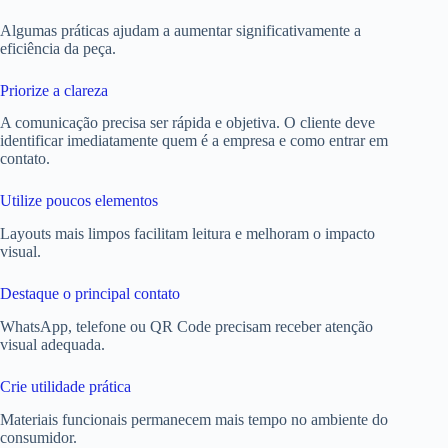
Algumas práticas ajudam a aumentar significativamente a
eficiência da peça.
Priorize a clareza
A comunicação precisa ser rápida e objetiva. O cliente deve
identificar imediatamente quem é a empresa e como entrar em
contato.
Utilize poucos elementos
Layouts mais limpos facilitam leitura e melhoram o impacto
visual.
Destaque o principal contato
WhatsApp, telefone ou QR Code precisam receber atenção
visual adequada.
Crie utilidade prática
Materiais funcionais permanecem mais tempo no ambiente do
consumidor.