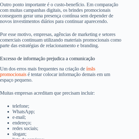
Outro ponto importante é o custo-benefício. Em comparação
com muitas campanhas digitais, os brindes promocionais
conseguem gerar uma presença contínua sem depender de
novos investimentos diários para continuar aparecendo.
Por esse motivo, empresas, agências de marketing e setores
comerciais continuam utilizando materiais promocionais como
parte das estratégias de relacionamento e branding.
Excesso de informação prejudica a comunicação
Um dos erros mais frequentes na criação de
ímãs
promocionais
é tentar colocar informação demais em um
espaço pequeno.
Muitas empresas acreditam que precisam incluir:
telefone;
WhatsApp;
e-mail;
endereço;
redes sociais;
slogan;