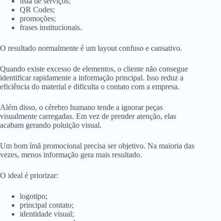
lista de serviços;
QR Codes;
promoções;
frases institucionais.
O resultado normalmente é um layout confuso e cansativo.
Quando existe excesso de elementos, o cliente não consegue
identificar rapidamente a informação principal. Isso reduz a
eficiência do material e dificulta o contato com a empresa.
Além disso, o cérebro humano tende a ignorar peças
visualmente carregadas. Em vez de prender atenção, elas
acabam gerando poluição visual.
Um bom ímã promocional precisa ser objetivo. Na maioria das
vezes, menos informação gera mais resultado.
O ideal é priorizar:
logotipo;
principal contato;
identidade visual;