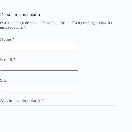
Deixe um comentário
O seu endereço de e-mail não será publicado.
Campos obrigatórios são
marcados com
*
Nome
*
E-mail
*
Site
Adicionar comentário
*