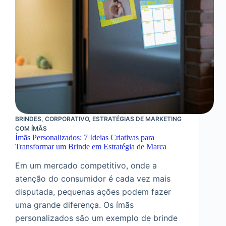
BRINDES
,
CORPORATIVO
,
ESTRATÉGIAS DE MARKETING
COM ÍMÃS
Ímãs Personalizados: 7 Ideias Criativas para
Transformar um Brinde em Estratégia de Marca
Em um mercado competitivo, onde a
atenção do consumidor é cada vez mais
disputada, pequenas ações podem fazer
uma grande diferença. Os ímãs
personalizados são um exemplo de brinde