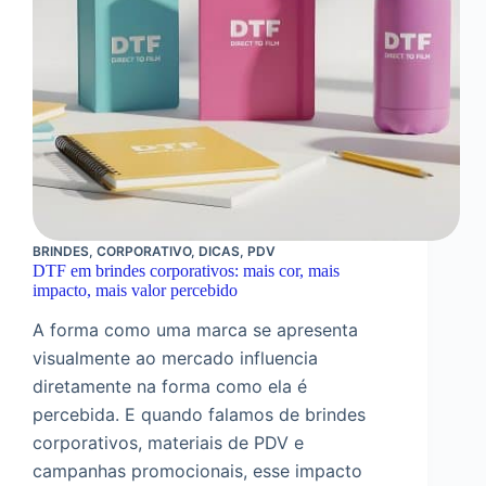
BRINDES
,
CORPORATIVO
,
DICAS
,
PDV
DTF em brindes corporativos: mais cor, mais
impacto, mais valor percebido
A forma como uma marca se apresenta
visualmente ao mercado influencia
diretamente na forma como ela é
percebida. E quando falamos de brindes
corporativos, materiais de PDV e
campanhas promocionais, esse impacto