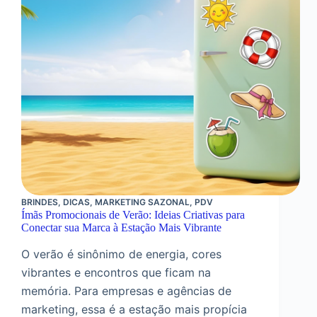
BRINDES
,
DICAS
,
MARKETING SAZONAL
,
PDV
Ímãs Promocionais de Verão: Ideias Criativas para
Conectar sua Marca à Estação Mais Vibrante
O verão é sinônimo de energia, cores
vibrantes e encontros que ficam na
memória. Para empresas e agências de
marketing, essa é a estação mais propícia