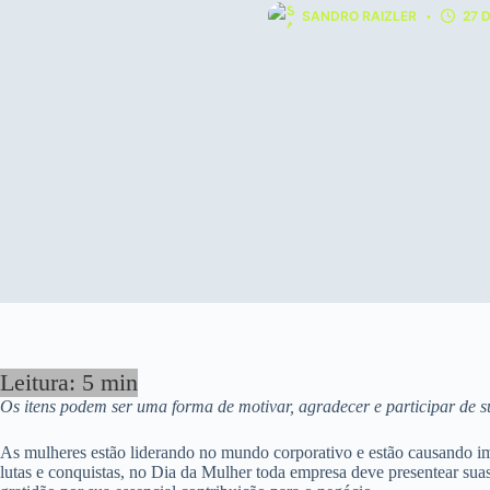
SANDRO RAIZLER
27 
Os itens podem ser uma forma de motivar, agradecer e participar de 
As mulheres estão liderando no mundo corporativo e estão causando imp
lutas e conquistas, no Dia da Mulher toda empresa deve presentear su