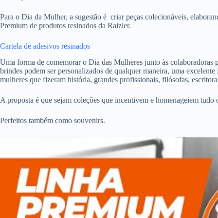
Para o Dia da Mulher, a sugestão é criar peças colecionáveis, elaborand
Premium de produtos resinados da Raizler.
Cartela de adesivos resinados
Uma forma de comemorar o Dia das Mulheres junto às colaboradoras 
brindes podem ser personalizados de qualquer maneira, uma excelente 
mulheres que fizeram história, grandes profissionais, filósofas, escritora
A proposta é que sejam coleções que incentivem e homenageiem tudo o
Perfeitos também como souvenirs.