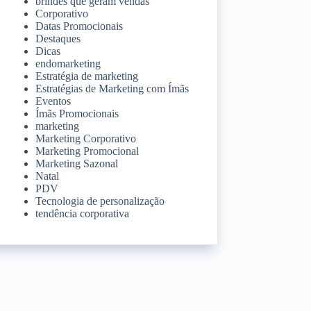
brindes que geram vendas
Corporativo
Datas Promocionais
Destaques
Dicas
endomarketing
Estratégia de marketing
Estratégias de Marketing com Ímãs
Eventos
Ímãs Promocionais
marketing
Marketing Corporativo
Marketing Promocional
Marketing Sazonal
Natal
PDV
Tecnologia de personalização
tendência corporativa