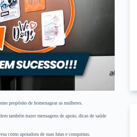
esmo propósito de homenagear as mulheres.
podem também trazer mensagens de apoio, dicas de saúde
sa como apoiadora de suas lutas e conquistas.