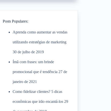
Posts Populares:
Aprenda como aumentar as vendas
utilizando estratégias de marketing
30 de julho de 2019
Ímã com frases: um brinde
promocional que é tendência
27 de
janeiro de 2021
Como fidelizar clientes? 5 dicas
econômicas que irão encantá-los
29