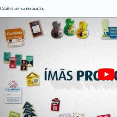
Criatividade na decoração.