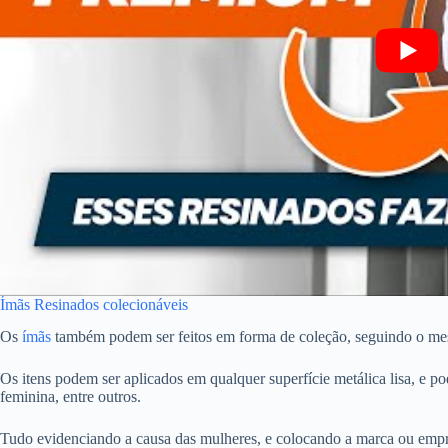
Ímãs Resinados colecionáveis
Os
ímãs
também podem ser feitos em forma de coleção, seguindo o m
Os itens podem ser aplicados em qualquer superfície metálica lisa, e 
feminina, entre outros.
Tudo evidenciando a causa das mulheres, e colocando a marca ou empre