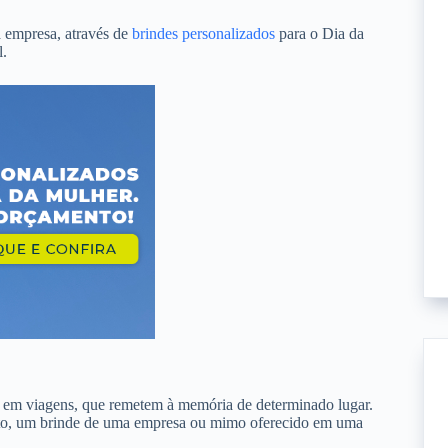
a empresa, através de
brindes personalizados
para o Dia da
l.
 em viagens, que remetem à memória de determinado lugar.
ento, um brinde de uma empresa ou mimo oferecido em uma