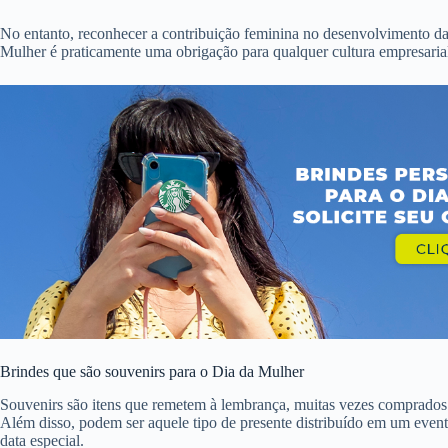
No entanto, reconhecer a contribuição feminina no desenvolvimento d
Mulher é praticamente uma obrigação para qualquer cultura empresaria
Brindes que são souvenirs para o Dia da Mulher
Souvenirs são itens que remetem à lembrança, muitas vezes comprados
Além disso, podem ser aquele tipo de presente distribuído em um ev
data especial.