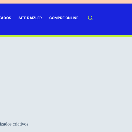
IZADOS
SITE RAIZLER
COMPRE ONLINE
zados criativos