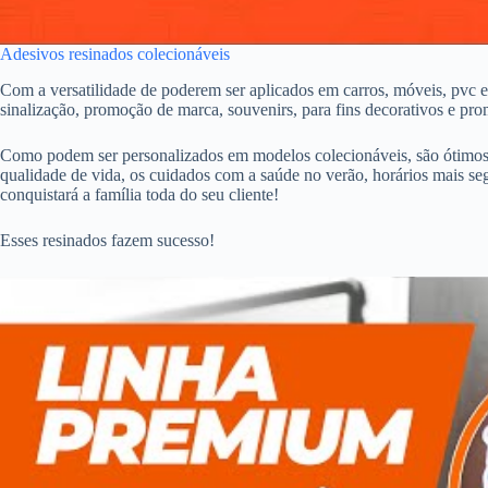
Adesivos resinados colecionáveis
Com a versatilidade de poderem ser aplicados em carros, móveis, pvc e 
sinalização, promoção de marca, souvenirs, para fins decorativos e pr
Como podem ser personalizados em modelos colecionáveis, são ótimos
qualidade de vida, os cuidados com a saúde no verão, horários mais seg
conquistará a família toda do seu cliente!
Esses resinados fazem sucesso!