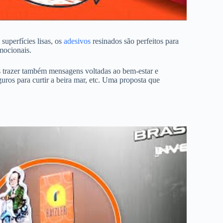
superfícies lisas, os
adesivos
resinados são perfeitos para
omocionais.
 trazer também mensagens voltadas ao bem-estar e
uros para curtir a beira mar, etc. Uma proposta que