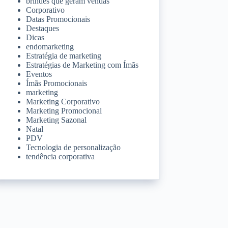
brindes que geram vendas
Corporativo
Datas Promocionais
Destaques
Dicas
endomarketing
Estratégia de marketing
Estratégias de Marketing com Ímãs
Eventos
Ímãs Promocionais
marketing
Marketing Corporativo
Marketing Promocional
Marketing Sazonal
Natal
PDV
Tecnologia de personalização
tendência corporativa