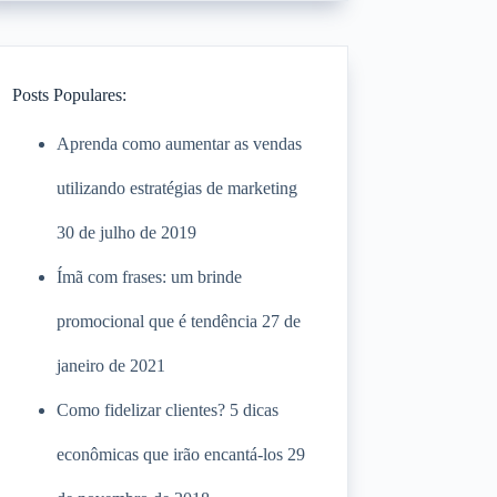
Posts Populares:
Aprenda como aumentar as vendas
utilizando estratégias de marketing
30 de julho de 2019
Ímã com frases: um brinde
promocional que é tendência
27 de
janeiro de 2021
Como fidelizar clientes? 5 dicas
econômicas que irão encantá-los
29