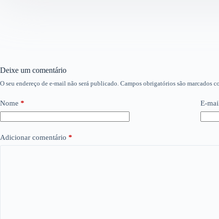
Deixe um comentário
O seu endereço de e-mail não será publicado.
Campos obrigatórios são marcados 
Nome
*
E-mai
Adicionar comentário
*