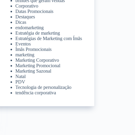
brindes que geram vendas
Corporativo
Datas Promocionais
Destaques
Dicas
endomarketing
Estratégia de marketing
Estratégias de Marketing com Ímãs
Eventos
Ímãs Promocionais
marketing
Marketing Corporativo
Marketing Promocional
Marketing Sazonal
Natal
PDV
Tecnologia de personalização
tendência corporativa