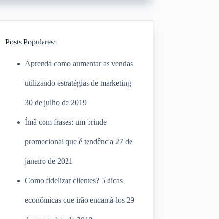
Posts Populares:
Aprenda como aumentar as vendas
utilizando estratégias de marketing
30 de julho de 2019
Ímã com frases: um brinde
promocional que é tendência
27 de
janeiro de 2021
Como fidelizar clientes? 5 dicas
econômicas que irão encantá-los
29