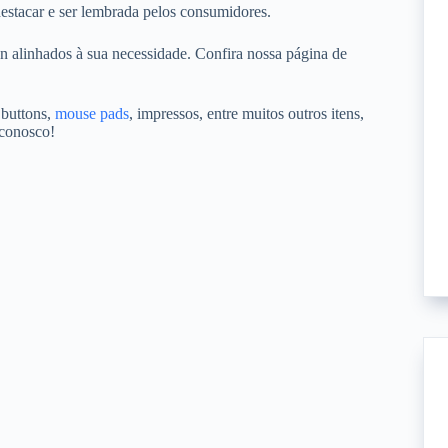
estacar e ser lembrada pelos consumidores.
n alinhados à sua necessidade. Confira nossa página de
 buttons,
mouse pads
, impressos, entre muitos outros itens,
 conosco!