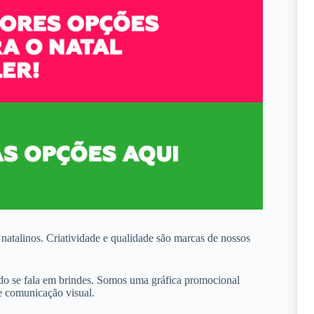
atalinos. Criatividade e qualidade são marcas de nossos
do se fala em brindes. Somos uma gráfica promocional
 e comunicação visual.