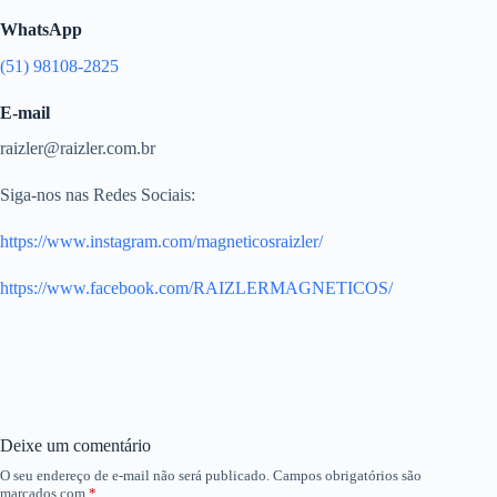
WhatsApp
(51) 98108-2825
E-mail
raizler@raizler.com.br
Siga-nos nas Redes Sociais:
https://www.instagram.com/magneticosraizler/
https://www.facebook.com/RAIZLERMAGNETICOS/
Deixe um comentário
O seu endereço de e-mail não será publicado.
Campos obrigatórios são
marcados com
*