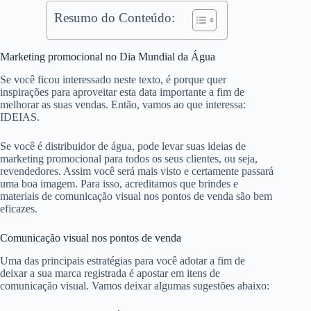
Resumo do Conteúdo:
Marketing promocional no Dia Mundial da Água
Se você ficou interessado neste texto, é porque quer
inspirações para aproveitar esta data importante a fim de
melhorar as suas vendas. Então, vamos ao que interessa:
IDEIAS.
Se você é distribuidor de água, pode levar suas ideias de
marketing promocional para todos os seus clientes, ou seja,
revendedores. Assim você será mais visto e certamente passará
uma boa imagem. Para isso, acreditamos que brindes e
materiais de comunicação visual nos pontos de venda são bem
eficazes.
Comunicação visual nos pontos de venda
Uma das principais estratégias para você adotar a fim de
deixar a sua marca registrada é apostar em itens de
comunicação visual. Vamos deixar algumas sugestões abaixo: