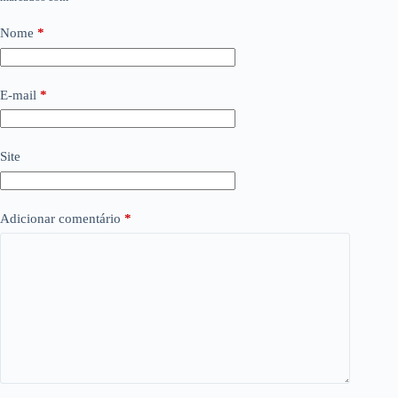
Nome
*
E-mail
*
Site
Adicionar comentário
*