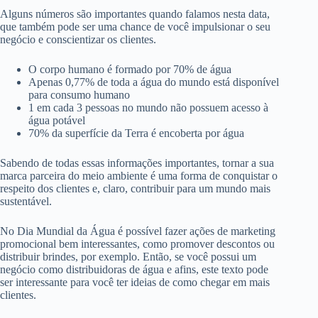
Alguns números são importantes quando falamos nesta data,
que também pode ser uma chance de você impulsionar o seu
negócio e conscientizar os clientes.
O corpo humano é formado por 70% de água
Apenas 0,77% de toda a água do mundo está disponível
para consumo humano
1 em cada 3 pessoas no mundo não possuem acesso à
água potável
70% da superfície da Terra é encoberta por água
Sabendo de todas essas informações importantes, tornar a sua
marca parceira do meio ambiente é uma forma de conquistar o
respeito dos clientes e, claro, contribuir para um mundo mais
sustentável.
No Dia Mundial da Água é possível fazer ações de marketing
promocional bem interessantes, como promover descontos ou
distribuir brindes, por exemplo. Então, se você possui um
negócio como distribuidoras de água e afins, este texto pode
ser interessante para você ter ideias de como chegar em mais
clientes.