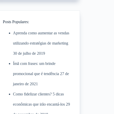
Posts Populares:
Aprenda como aumentar as vendas
utilizando estratégias de marketing
30 de julho de 2019
Ímã com frases: um brinde
promocional que é tendência
27 de
janeiro de 2021
Como fidelizar clientes? 5 dicas
econômicas que irão encantá-los
29