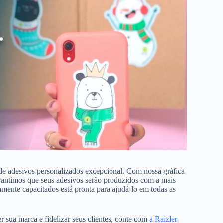
de adesivos personalizados excepcional. Com nossa gráfica
arantimos que seus adesivos serão produzidos com a mais
tamente capacitados está pronta para ajudá-lo em todas as
sua marca e fidelizar seus clientes, conte com
a Raizler