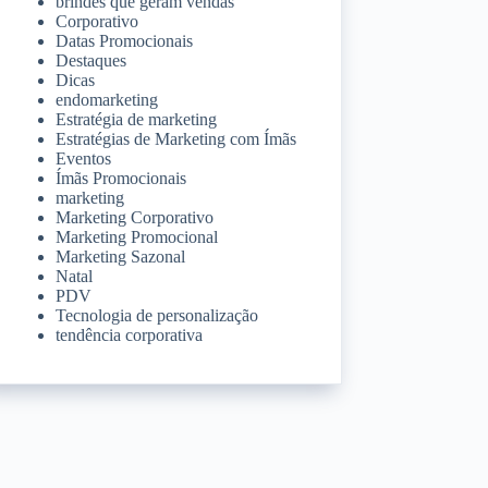
brindes que geram vendas
Corporativo
Datas Promocionais
Destaques
Dicas
endomarketing
Estratégia de marketing
Estratégias de Marketing com Ímãs
Eventos
Ímãs Promocionais
marketing
Marketing Corporativo
Marketing Promocional
Marketing Sazonal
Natal
PDV
Tecnologia de personalização
tendência corporativa