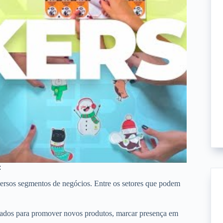
:
iversos segmentos de negócios. Entre os setores que podem
ados para promover novos produtos, marcar presença em