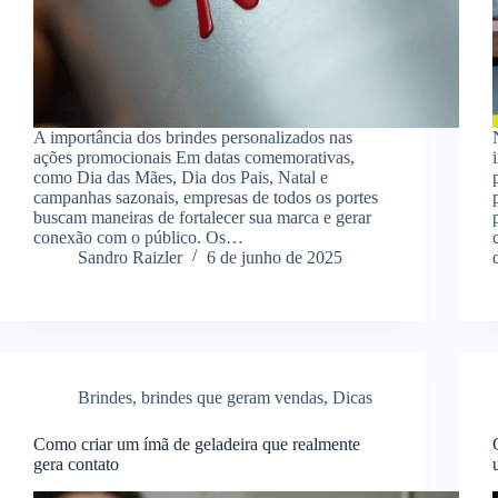
A importância dos brindes personalizados nas
ações promocionais Em datas comemorativas,
como Dia das Mães, Dia dos Pais, Natal e
campanhas sazonais, empresas de todos os portes
buscam maneiras de fortalecer sua marca e gerar
conexão com o público. Os…
Sandro Raizler
6 de junho de 2025
Brindes
,
brindes que geram vendas
,
Dicas
Como criar um ímã de geladeira que realmente
gera contato