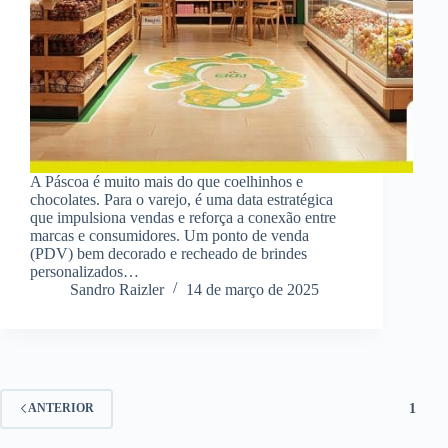
A Páscoa é muito mais do que coelhinhos e
chocolates. Para o varejo, é uma data estratégica
que impulsiona vendas e reforça a conexão entre
marcas e consumidores. Um ponto de venda
(PDV) bem decorado e recheado de brindes
personalizados…
Sandro Raizler
14 de março de 2025
1
ANTERIOR