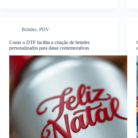
Brindes
,
PDV
Como o DTF facilita a criação de brindes
personalizados para datas comemorativas