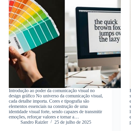
Introdução ao poder da comunicação visual no
design gráfico No universo da comunicação visual,
cada detalhe importa. Cores e tipografia são
elementos essenciais na construção de uma
identidade visual forte, sendo capazes de transmitir
emoções, reforçar valores e tornar a…
Sandro Raizler
25 de julho de 2025