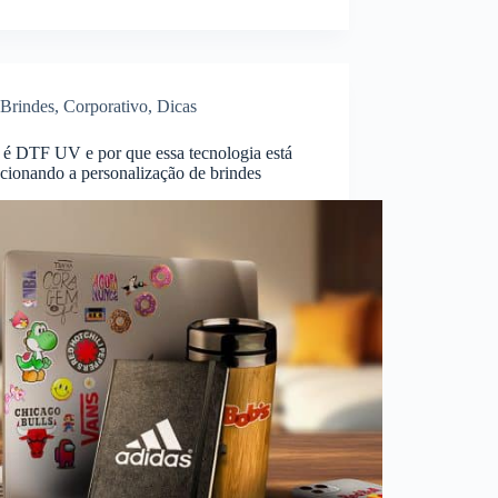
Brindes
,
Corporativo
,
Dicas
 é DTF UV e por que essa tecnologia está
cionando a personalização de brindes