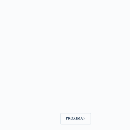
PRÓXIMA