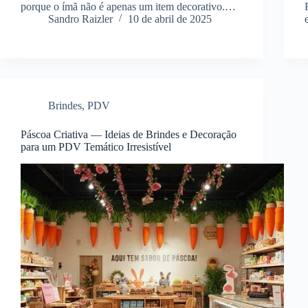
porque o ímã não é apenas um item decorativo.…
Sandro Raizler
10 de abril de 2025
Brindes
,
PDV
Páscoa Criativa — Ideias de Brindes e Decoração
para um PDV Temático Irresistível