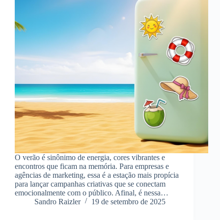
O verão é sinônimo de energia, cores vibrantes e
encontros que ficam na memória. Para empresas e
agências de marketing, essa é a estação mais propícia
para lançar campanhas criativas que se conectam
emocionalmente com o público. Afinal, é nessa…
Sandro Raizler
19 de setembro de 2025