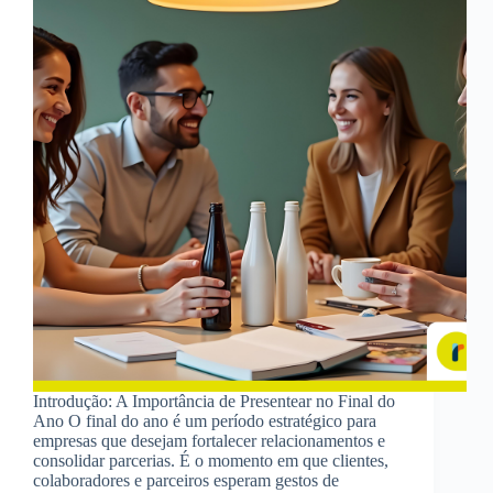
Introdução: A Importância de Presentear no Final do
Ano O final do ano é um período estratégico para
empresas que desejam fortalecer relacionamentos e
consolidar parcerias. É o momento em que clientes,
colaboradores e parceiros esperam gestos de