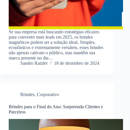
Se sua empresa está buscando estratégias eficazes
para converter mais leads em 2025, os brindes
magnéticos podem ser a solução ideal. Simples,
econômicos e extremamente versáteis, esses brindes
não apenas cativam o público, mas mantêm sua
marca presente no dia…
Sandro Raizler
18 de dezembro de 2024
Brindes
,
Corporativo
Brindes para o Final do Ano: Surpreenda Clientes e
Parceiros