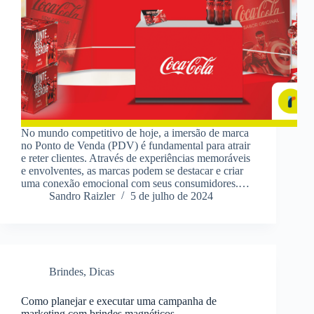
No mundo competitivo de hoje, a imersão de marca
no Ponto de Venda (PDV) é fundamental para atrair
e reter clientes. Através de experiências memoráveis
e envolventes, as marcas podem se destacar e criar
uma conexão emocional com seus consumidores.…
Sandro Raizler
5 de julho de 2024
Brindes
,
Dicas
Como planejar e executar uma campanha de
marketing com brindes magnéticos