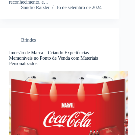
reconhecimento, e…
Sandro Raizler
16 de setembro de 2024
Brindes
Imersão de Marca – Criando Experiências
Memoráveis no Ponto de Venda com Materiais
Personalizados