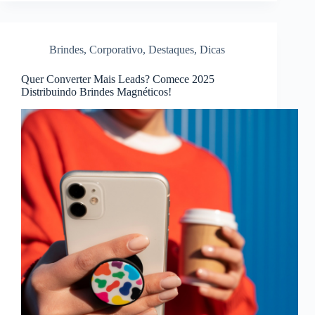
Brindes
,
Corporativo
,
Destaques
,
Dicas
Quer Converter Mais Leads? Comece 2025
Distribuindo Brindes Magnéticos!