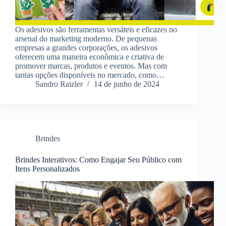
Os adesivos são ferramentas versáteis e eficazes no
arsenal do marketing moderno. De pequenas
empresas a grandes corporações, os adesivos
oferecem uma maneira econômica e criativa de
promover marcas, produtos e eventos. Mas com
tantas opções disponíveis no mercado, como…
Sandro Raizler
14 de junho de 2024
Brindes
Brindes Interativos: Como Engajar Seu Público com
Itens Personalizados