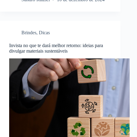
Brindes
,
Dicas
Invista no que te dará melhor retorno: ideias para
divulgar materiais sustentáveis