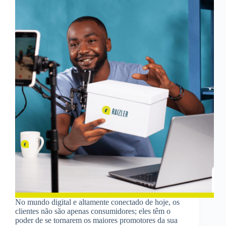
No mundo digital e altamente conectado de hoje, os
clientes não são apenas consumidores; eles têm o
poder de se tornarem os maiores promotores da sua