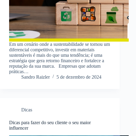
Em um cenário onde a sustentabilidade se tornou um
diferencial competitivo, investir em materiais
sustentáveis é mais do que uma tendência; é uma
estratégia que gera retorno financeiro e fortalece a
reputação da sua marca. Empresas que adotam
práticas…
Sandro Raizler
5 de dezembro de 2024
Dicas
Dicas para fazer do seu cliente o seu maior
influencer