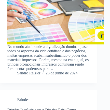
No mundo atual, onde a digitalização domina quase
todos os aspectos da vida cotidiana e dos negócios,
muitas empresas acabam subestimando o poder dos
materiais impressos. Porém, mesmo na era digital, os
brindes promocionais impressos continuam sendo
ferramentas poderosas para…
Sandro Raizler
28 de junho de 2024
Brindes
Brindes Incríveis para o Dia dos Pais: Como