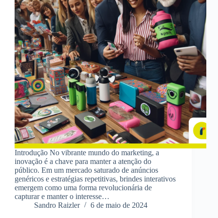
Introdução No vibrante mundo do marketing, a
inovação é a chave para manter a atenção do
público. Em um mercado saturado de anúncios
genéricos e estratégias repetitivas, brindes interativos
emergem como uma forma revolucionária de
capturar e manter o interesse…
Sandro Raizler
6 de maio de 2024