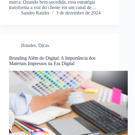
marca. Quando bem-sucedida, essa estratégia
transforma a voz do cliente em um canal de…
Sandro Raizler
3 de dezembro de 2024
Brindes
,
Dicas
Branding Além do Digital: A Importância dos
Materiais Impressos na Era Digital