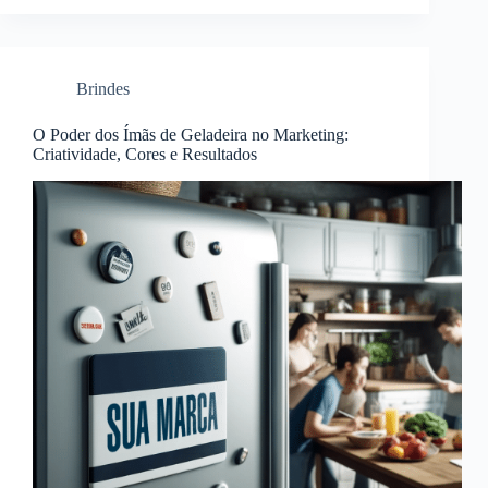
Brindes
O Poder dos Ímãs de Geladeira no Marketing:
Criatividade, Cores e Resultados