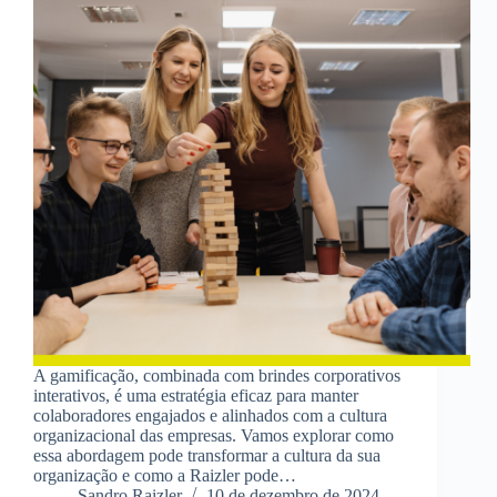
A gamificação, combinada com brindes corporativos
interativos, é uma estratégia eficaz para manter
colaboradores engajados e alinhados com a cultura
organizacional das empresas. Vamos explorar como
essa abordagem pode transformar a cultura da sua
organização e como a Raizler pode…
Sandro Raizler
10 de dezembro de 2024