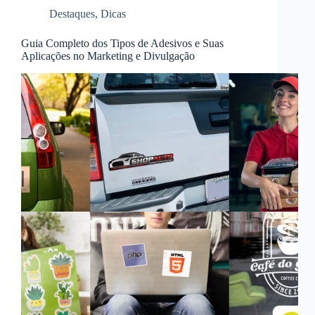
Destaques
,
Dicas
Guia Completo dos Tipos de Adesivos e Suas
Aplicações no Marketing e Divulgação