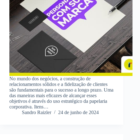
No mundo dos negócios, a construção de
relacionamentos sólidos e a fidelização de clientes
são fundamentais para o sucesso a longo prazo. Uma
das maneiras mais eficazes de alcançar esses
objetivos é através do uso estratégico da papelaria
corporativa. Itens…
Sandro Raizler
24 de junho de 2024