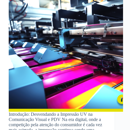
Introdução: Desvendando a Impressão UV na
Comunicação Visual e PDV Na era digital, onde a
competição pela atenção do consumidor é cada vez
mais acirrada, a impressão continua sendo uma