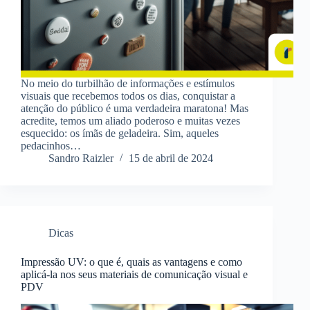
No meio do turbilhão de informações e estímulos
visuais que recebemos todos os dias, conquistar a
atenção do público é uma verdadeira maratona! Mas
acredite, temos um aliado poderoso e muitas vezes
esquecido: os ímãs de geladeira. Sim, aqueles
pedacinhos…
Sandro Raizler
15 de abril de 2024
Dicas
Impressão UV: o que é, quais as vantagens e como
aplicá-la nos seus materiais de comunicação visual e
PDV