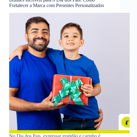
Fortalecer a Marca com Presentes Personalizados
No Dia dos Pais, expressar gratidão e carinho é