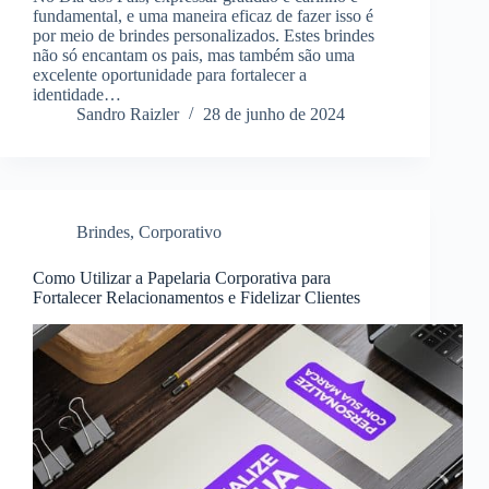
fundamental, e uma maneira eficaz de fazer isso é
por meio de brindes personalizados. Estes brindes
não só encantam os pais, mas também são uma
excelente oportunidade para fortalecer a
identidade…
Sandro Raizler
28 de junho de 2024
Brindes
,
Corporativo
Como Utilizar a Papelaria Corporativa para
Fortalecer Relacionamentos e Fidelizar Clientes