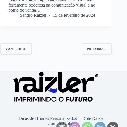
ferramenta poderosa na comunicação visual e no
ponto de venda…
Sandro Raizler
15 de fevereiro de 2024
ANTERIOR
PRÓXIMA
Dicas de Brindes Personalizados
Site Raizler
Compre Online